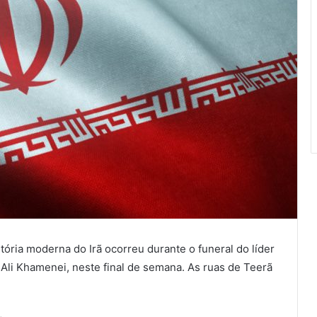
tória moderna do Irã ocorreu durante o funeral do líder
 Ali Khamenei, neste final de semana. As ruas de Teerã