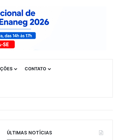
UÇÕES
CONTATO
ÚLTIMAS NOTÍCIAS