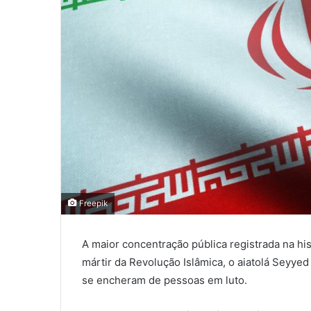
Freepik
A maior concentração pública registrada na his
mártir da Revolução Islâmica, o aiatolá Seyyed
se encheram de pessoas em luto.