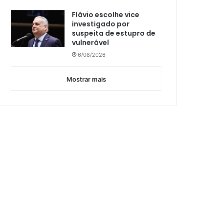
Flávio escolhe vice
investigado por
suspeita de estupro de
vulnerável
6/08/2026
Mostrar mais