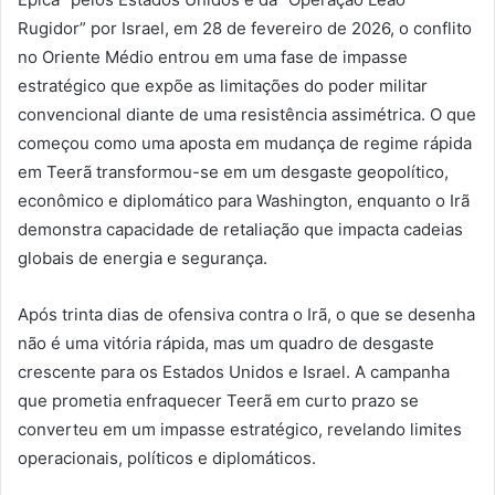
Rugidor” por Israel, em 28 de fevereiro de 2026, o conflito
no Oriente Médio entrou em uma fase de impasse
estratégico que expõe as limitações do poder militar
convencional diante de uma resistência assimétrica. O que
começou como uma aposta em mudança de regime rápida
em Teerã transformou-se em um desgaste geopolítico,
econômico e diplomático para Washington, enquanto o Irã
demonstra capacidade de retaliação que impacta cadeias
globais de energia e segurança.
Após trinta dias de ofensiva contra o Irã, o que se desenha
não é uma vitória rápida, mas um quadro de desgaste
crescente para os Estados Unidos e Israel. A campanha
que prometia enfraquecer Teerã em curto prazo se
converteu em um impasse estratégico, revelando limites
operacionais, políticos e diplomáticos.