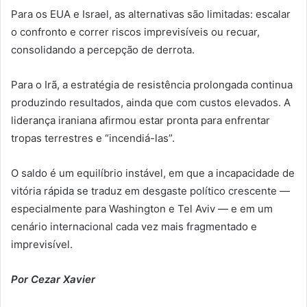
Para os EUA e Israel, as alternativas são limitadas: escalar
o confronto e correr riscos imprevisíveis ou recuar,
consolidando a percepção de derrota.
Para o Irã, a estratégia de resistência prolongada continua
produzindo resultados, ainda que com custos elevados. A
liderança iraniana afirmou estar pronta para enfrentar
tropas terrestres e “incendiá-las”.
O saldo é um equilíbrio instável, em que a incapacidade de
vitória rápida se traduz em desgaste político crescente —
especialmente para Washington e Tel Aviv — e em um
cenário internacional cada vez mais fragmentado e
imprevisível.
Por Cezar Xavier