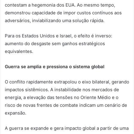
contestam a hegemonia dos EUA. Ao mesmo tempo,
demonstrou capacidade de impor custos contínuos aos
adversários, inviabilizando uma solução rápida.
Para os Estados Unidos e Israel, o efeito é inverso:
aumento do desgaste sem ganhos estratégicos
equivalentes.
Guerra se amplia e pressiona o sistema global
O conflito rapidamente extrapolou o eixo bilateral, gerando
impactos sistêmicos. A instabilidade nos mercados de
energia, a elevação das tensões no Oriente Médio e o
risco de novas frentes de combate indicam um cenário de
expansão.
A guerra se expande e gera impacto global a partir de uma