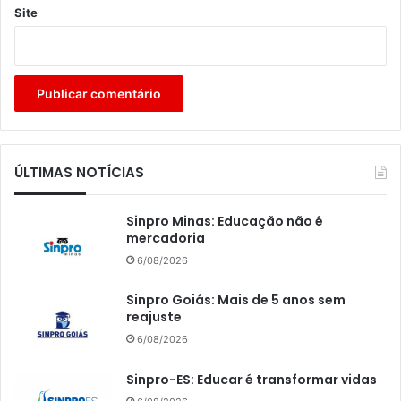
Site
ÚLTIMAS NOTÍCIAS
Sinpro Minas: Educação não é
mercadoria
6/08/2026
Sinpro Goiás: Mais de 5 anos sem
reajuste
6/08/2026
Sinpro-ES: Educar é transformar vidas