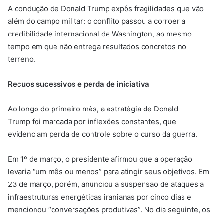
A condução de Donald Trump expôs fragilidades que vão
além do campo militar: o conflito passou a corroer a
credibilidade internacional de Washington, ao mesmo
tempo em que não entrega resultados concretos no
terreno.
Recuos sucessivos e perda de iniciativa
Ao longo do primeiro mês, a estratégia de Donald
Trump foi marcada por inflexões constantes, que
evidenciam perda de controle sobre o curso da guerra.
Em 1º de março, o presidente afirmou que a operação
levaria “um mês ou menos” para atingir seus objetivos. Em
23 de março, porém, anunciou a suspensão de ataques a
infraestruturas energéticas iranianas por cinco dias e
mencionou “conversações produtivas”. No dia seguinte, os