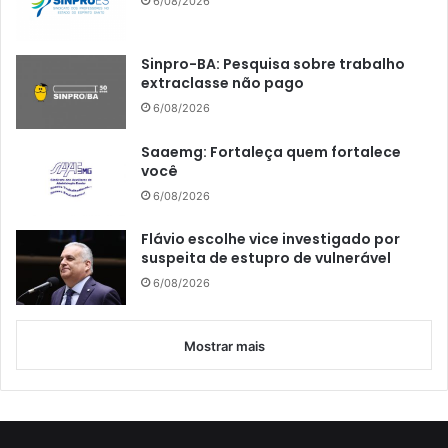
6/08/2026
Sinpro-BA: Pesquisa sobre trabalho
extraclasse não pago
6/08/2026
Saaemg: Fortaleça quem fortalece
você
6/08/2026
Flávio escolhe vice investigado por
suspeita de estupro de vulnerável
6/08/2026
Mostrar mais