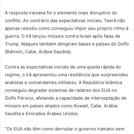
A resposta iraniana foi o elemento mais disruptivo do
conflito. Ao contrário das expectativas iniciais, Teerã não
apenas resistiu como conseguiu impor seu próprio ritmo à
guerra. O Irã lançou mísseis contra Israel após falas de
Trump. Ataques também atingiram bases e países do Golfo
(Bahrein, Catar, Arábia Saudita).
Contra as expectativas iniciais de uma queda rápida do
regime, o Irã apresentou uma resiliência que surpreendeu
analistas e comandantes militares. A República Islâmica
conseguiu degradar sistemas de radares dos EUA no
Golfo Pérsico, afetando a capacidade de interceptação de
mísseis em países aliados como Kuwait, Catar, Arábia
Saudita e Emirados Árabes Unidos.
“Os EUA não têm como derrubar o governo iraniano sem