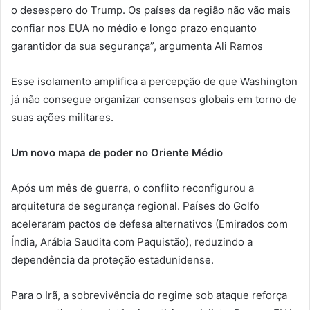
o desespero do Trump. Os países da região não vão mais
confiar nos EUA no médio e longo prazo enquanto
garantidor da sua segurança”, argumenta Ali Ramos
Esse isolamento amplifica a percepção de que Washington
já não consegue organizar consensos globais em torno de
suas ações militares.
Um novo mapa de poder no Oriente Médio
Após um mês de guerra, o conflito reconfigurou a
arquitetura de segurança regional. Países do Golfo
aceleraram pactos de defesa alternativos (Emirados com
Índia, Arábia Saudita com Paquistão), reduzindo a
dependência da proteção estadunidense.
Para o Irã, a sobrevivência do regime sob ataque reforça