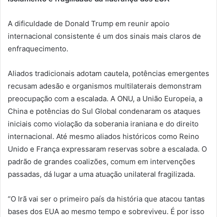
A dificuldade de Donald Trump em reunir apoio
internacional consistente é um dos sinais mais claros de
enfraquecimento.
Aliados tradicionais adotam cautela, potências emergentes
recusam adesão e organismos multilaterais demonstram
preocupação com a escalada. A ONU, a União Europeia, a
China e potências do Sul Global condenaram os ataques
iniciais como violação da soberania iraniana e do direito
internacional. Até mesmo aliados históricos como Reino
Unido e França expressaram reservas sobre a escalada. O
padrão de grandes coalizões, comum em intervenções
passadas, dá lugar a uma atuação unilateral fragilizada.
“O Irã vai ser o primeiro país da história que atacou tantas
bases dos EUA ao mesmo tempo e sobreviveu. É por isso