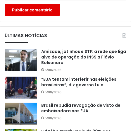
ÚLTIMAS NOTÍCIAS
Amizade, jatinhos e STF: a rede que liga
alvo de operação do INSS a Flávio
Bolsonaro
5/08/2026
“EUA tentam interferir nas eleições
brasileiras”, diz governo Lula
5/08/2026
Brasil repudia revogação de visto de
embaixadora nos EUA
5/08/2026