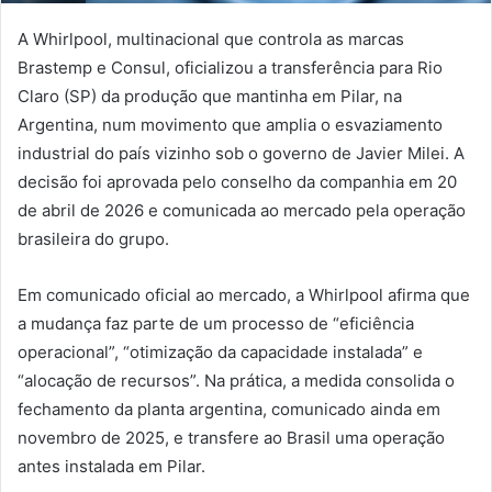
A Whirlpool, multinacional que controla as marcas
Brastemp e Consul, oficializou a transferência para Rio
Claro (SP) da produção que mantinha em Pilar, na
Argentina, num movimento que amplia o esvaziamento
industrial do país vizinho sob o governo de Javier Milei. A
decisão foi aprovada pelo conselho da companhia em 20
de abril de 2026 e comunicada ao mercado pela operação
brasileira do grupo.
Em comunicado oficial ao mercado, a Whirlpool afirma que
a mudança faz parte de um processo de “eficiência
operacional”, “otimização da capacidade instalada” e
“alocação de recursos”. Na prática, a medida consolida o
fechamento da planta argentina, comunicado ainda em
novembro de 2025, e transfere ao Brasil uma operação
antes instalada em Pilar.