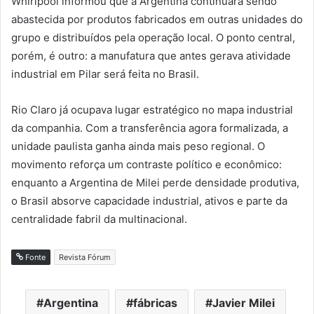
Whirlpool informou que a Argentina continuará sendo
abastecida por produtos fabricados em outras unidades do
grupo e distribuídos pela operação local. O ponto central,
porém, é outro: a manufatura que antes gerava atividade
industrial em Pilar será feita no Brasil.
Rio Claro já ocupava lugar estratégico no mapa industrial
da companhia. Com a transferência agora formalizada, a
unidade paulista ganha ainda mais peso regional. O
movimento reforça um contraste político e econômico:
enquanto a Argentina de Milei perde densidade produtiva,
o Brasil absorve capacidade industrial, ativos e parte da
centralidade fabril da multinacional.
Fonte
Revista Fórum
Argentina
fábricas
Javier Milei