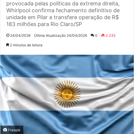
provocada pelas políticas da extrema direita,
Whirlpool confirma fechamento definitivo de
unidade em Pilar e transfere operação de R$
183 milhões para Rio Claro/SP
24/04/2026
Última Atualização 24/04/2026
0
2.335
2 minutos de leitura
Freepik