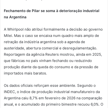
Fechamento de Pilar se soma à deterioração industrial
na Argentina
A Whirlpool não atribui formalmente a decisão ao governo
Milei. Mas o caso se encaixa num quadro mais amplo de
retração da indústria argentina sob a agenda de
austeridade, abertura comercial e desregulamentação.
Reportagem da agência Reuters mostrou, ainda em 2025,
que fábricas no país vinham fechando ou reduzindo
produção diante da queda do consumo e da pressão de
importados mais baratos.
Os dados oficiais reforçam esse ambiente. Segundo o
INDEC, o índice de produção industrial manufatureiro da
Argentina caiu 8,7% em fevereiro de 2026 na comparação
anual, e o acumulado do primeiro bimestre recuou 6,0%. O