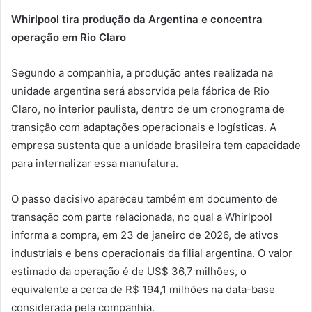
Whirlpool tira produção da Argentina e concentra
operação em Rio Claro
Segundo a companhia, a produção antes realizada na
unidade argentina será absorvida pela fábrica de Rio
Claro, no interior paulista, dentro de um cronograma de
transição com adaptações operacionais e logísticas. A
empresa sustenta que a unidade brasileira tem capacidade
para internalizar essa manufatura.
O passo decisivo apareceu também em documento de
transação com parte relacionada, no qual a Whirlpool
informa a compra, em 23 de janeiro de 2026, de ativos
industriais e bens operacionais da filial argentina. O valor
estimado da operação é de US$ 36,7 milhões, o
equivalente a cerca de R$ 194,1 milhões na data-base
considerada pela companhia.