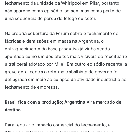
fechamento da unidade da Whirlpool em Pilar, portanto,
não aparece como episódio isolado, mas como parte de
uma sequência de perda de fôlego do setor.
Na própria cobertura da Fórum sobre o fechamento de
fábricas e demissões em massa na Argentina, o
enfraquecimento da base produtiva já vinha sendo
apontado como um dos efeitos mais visíveis do receituário
ultraliberal adotado por Milei. Em outro episódio recente, a
greve geral contra a reforma trabalhista do governo foi
deflagrada em meio ao colapso da atividade industrial e ao
fechamento de empresas.
Brasil fica com a produção; Argentina vira mercado de
destino
Para reduzir o impacto comercial do fechamento, a