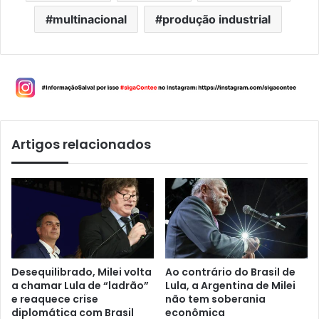
multinacional
produção industrial
Artigos relacionados
Desequilibrado, Milei volta
Ao contrário do Brasil de
a chamar Lula de “ladrão”
Lula, a Argentina de Milei
e reaquece crise
não tem soberania
diplomática com Brasil
econômica