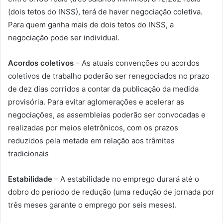
(dois tetos do INSS), terá de haver negociação coletiva.
Para quem ganha mais de dois tetos do INSS, a
negociação pode ser individual.
Acordos coletivos
– As atuais convenções ou acordos
coletivos de trabalho poderão ser renegociados no prazo
de dez dias corridos a contar da publicação da medida
provisória. Para evitar aglomerações e acelerar as
negociações, as assembleias poderão ser convocadas e
realizadas por meios eletrônicos, com os prazos
reduzidos pela metade em relação aos trâmites
tradicionais
Estabilidade
– A estabilidade no emprego durará até o
dobro do período de redução (uma redução de jornada por
três meses garante o emprego por seis meses).