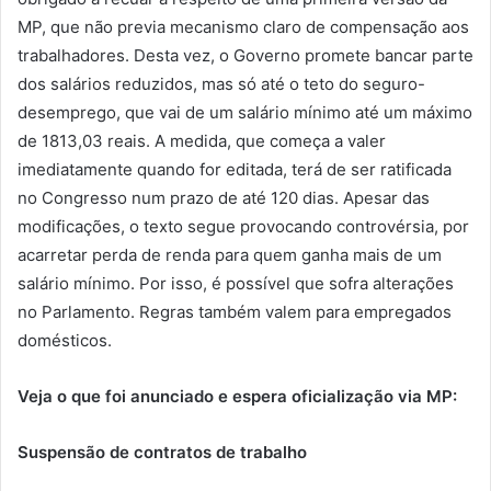
MP, que não previa mecanismo claro de compensação aos
trabalhadores. Desta vez, o Governo promete bancar parte
dos salários reduzidos, mas só até o teto do seguro-
desemprego, que vai de um salário mínimo até um máximo
de 1813,03 reais. A medida, que começa a valer
imediatamente quando for editada, terá de ser ratificada
no Congresso num prazo de até 120 dias. Apesar das
modificações, o texto segue provocando controvérsia, por
acarretar perda de renda para quem ganha mais de um
salário mínimo. Por isso, é possível que sofra alterações
no Parlamento. Regras também valem para empregados
domésticos.
Veja o que foi anunciado e espera oficialização via MP:
Suspensão de contratos de trabalho