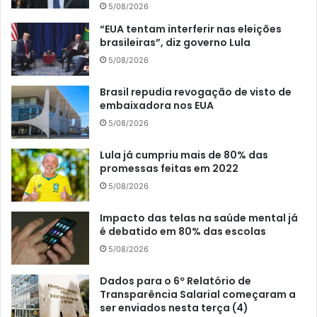
5/08/2026
“EUA tentam interferir nas eleições
brasileiras”, diz governo Lula
5/08/2026
Brasil repudia revogação de visto de
embaixadora nos EUA
5/08/2026
Lula já cumpriu mais de 80% das
promessas feitas em 2022
5/08/2026
Impacto das telas na saúde mental já
é debatido em 80% das escolas
5/08/2026
Dados para o 6º Relatório de
Transparência Salarial começaram a
ser enviados nesta terça (4)