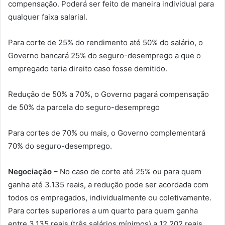
compensação. Poderá ser feito de maneira individual para
qualquer faixa salarial.
Para corte de 25% do rendimento até 50% do salário, o
Governo bancará 25% do seguro-desemprego a que o
empregado teria direito caso fosse demitido.
Redução de 50% a 70%, o Governo pagará compensação
de 50% da parcela do seguro-desemprego
Para cortes de 70% ou mais, o Governo complementará
70% do seguro-desemprego.
Negociação
– No caso de corte até 25% ou para quem
ganha até 3.135 reais, a redução pode ser acordada com
todos os empregados, individualmente ou coletivamente.
Para cortes superiores a um quarto para quem ganha
entre 3.135 reais (três salários mínimos) a 12.202 reais