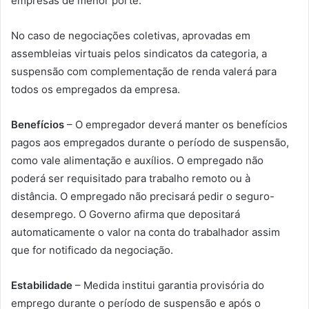
empresas de menor porte.
No caso de negociações coletivas, aprovadas em
assembleias virtuais pelos sindicatos da categoria, a
suspensão com complementação de renda valerá para
todos os empregados da empresa.
Benefícios
– O empregador deverá manter os benefícios
pagos aos empregados durante o período de suspensão,
como vale alimentação e auxílios. O empregado não
poderá ser requisitado para trabalho remoto ou à
distância. O empregado não precisará pedir o seguro-
desemprego. O Governo afirma que depositará
automaticamente o valor na conta do trabalhador assim
que for notificado da negociação.
Estabilidade
– Medida institui garantia provisória do
emprego durante o período de suspensão e após o