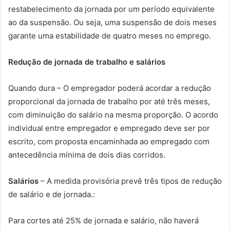
restabelecimento da jornada por um período equivalente
ao da suspensão. Ou seja, uma suspensão de dois meses
garante uma estabilidade de quatro meses no emprego.
Redução de jornada de trabalho e salários
Quando dura – O empregador poderá acordar a redução
proporcional da jornada de trabalho por até três meses,
com diminuição do salário na mesma proporção. O acordo
individual entre empregador e empregado deve ser por
escrito, com proposta encaminhada ao empregado com
antecedência mínima de dois dias corridos.
Salários
– A medida provisória prevê três tipos de redução
de salário e de jornada.:
Para cortes até 25% de jornada e salário, não haverá