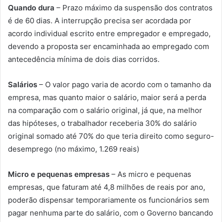
Quando dura
– Prazo máximo da suspensão dos contratos
é de 60 dias. A interrupção precisa ser acordada por
acordo individual escrito entre empregador e empregado,
devendo a proposta ser encaminhada ao empregado com
antecedência mínima de dois dias corridos.
Salários
– O valor pago varia de acordo com o tamanho da
empresa, mas quanto maior o salário, maior será a perda
na comparação com o salário original, já que, na melhor
das hipóteses, o trabalhador receberia 30% do salário
original somado até 70% do que teria direito como seguro-
desemprego (no máximo, 1.269 reais)
Micro e pequenas empresas
– As micro e pequenas
empresas, que faturam até 4,8 milhões de reais por ano,
poderão dispensar temporariamente os funcionários sem
pagar nenhuma parte do salário, com o Governo bancando