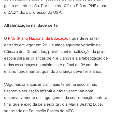
gasto em educação. Por isso os 10% do PIB no PNE e para
o CAQi”, diz o professor da USP.
Alfabetização na idade certa
O
PNE (Plano Nacional de Educação)
, que deveria ter
entrado em vigor em 2011 e ainda aguarda votação na
Câmara dos Deputados, prevê a universalização da pré-
escola para as crianças de 4 e 5 anos e a alfabetização de
todas as crianças no máxima até o final do 3º ano do
ensino fundamental, quando a criança deve ter 8 anos.
“Algumas crianças entram mais tarde na escola, não
fizeram a educação infantil e não tiveram um bom
desenvolvimento da linguagem e da coordenação motora
fina, que é exigida pela escrita”, diz Maria Beatriz Luce,
secretária de Educação Básica do MEC.