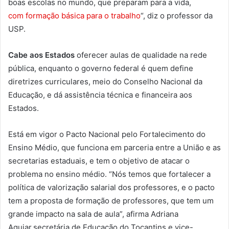
boas escolas no mundo, que preparam para a vida,
com formação básica para o trabalho
“, diz o professor da
USP.
Cabe aos Estados
oferecer aulas de qualidade na rede
pública, enquanto o governo federal é quem define
diretrizes curriculares, meio do Conselho Nacional da
Educação, e dá assistência técnica e financeira aos
Estados.
Está em vigor o Pacto Nacional pelo Fortalecimento do
Ensino Médio, que funciona em parceria entre a União e as
secretarias estaduais, e tem o objetivo de atacar o
problema no ensino médio. “Nós temos que fortalecer a
política de valorização salarial dos professores, e o pacto
tem a proposta de formação de professores, que tem um
grande impacto na sala de aula”, afirma Adriana
Aguiar,secretária de Educação do Tocantins e vice-