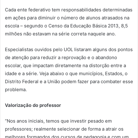
Cada ente federativo tem responsabilidades determinadas
em ações para diminuir o número de alunos atrasados na
escola – segundo o Censo da Educação Básica 2013, 8,5
milhões não estavam na série correta naquele ano.
Especialistas ouvidos pelo UOL listaram alguns dos pontos
de atenção para reduzir a reprovação e o abandono
escolar, que impactam diretamente na distorção entre a
idade e a série. Veja abaixo o que municípios, Estados, o
Distrito Federal e a União podem fazer para combater esse
problema.
Valorização do professor
“Nos anos iniciais, temos que investir pesado em
professores; realmente selecionar de forma a atrair os
melhores formandos dos cursos de pedagogia e com um