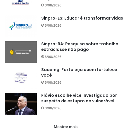
6/08/2026
Sinpro-ES: Educar é transformar vidas
6/08/2026
Sinpro-BA: Pesquisa sobre trabalho
extraclasse não pago
6/08/2026
Saaemg: Fortaleça quem fortalece
você
6/08/2026
Flávio escolhe vice investigado por
suspeita de estupro de vulnerável
6/08/2026
Mostrar mais