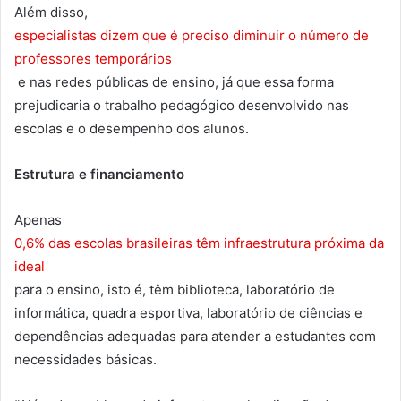
Além disso,
especialistas dizem que é preciso diminuir o número de
professores temporários
e nas redes públicas de ensino, já que essa forma
prejudicaria o trabalho pedagógico desenvolvido nas
escolas e o desempenho dos alunos.
Estrutura e financiamento
Apenas
0,6% das escolas brasileiras têm infraestrutura próxima da
ideal
para o ensino, isto é, têm biblioteca, laboratório de
informática, quadra esportiva, laboratório de ciências e
dependências adequadas para atender a estudantes com
necessidades básicas.