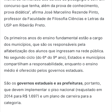
concurso que tenha, além da prova de conhecimento,
prova didática”, afirma José Marcelino Rezende Pinto,
professor da Faculdade de Filosofia Ciências e Letras da
USP em Ribeirão Preto.
Os primeiros anos do ensino fundamental estão a cargo
dos municípios, que são os responsáveis pela
alfabetização dos alunos que ingressam na rede pública.
No segundo ciclo (do 6º do 9º ano), Estados e municípios
compartilham a responsabilidade, enquanto o ensino
médio é oferecido pelos governos estaduais.
São os
governos estaduais e as prefeituras
, portanto,
que devem implementar o piso nacional (reajustado em
2014 para R$ 1.697) e um plano de carreira para a
categoria.