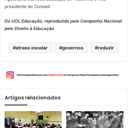
presidente do Consed.
Do UOL Educação, reproduzido pela Campanha Nacional
pelo Direito à Educação
atraso escolar
governos
reduzir
Artigos relacionados