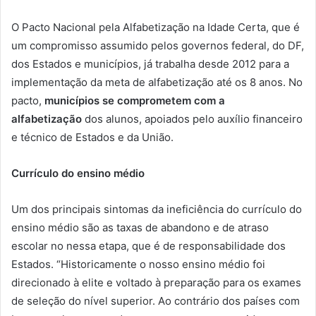
O Pacto Nacional pela Alfabetização na Idade Certa, que é
um compromisso assumido pelos governos federal, do DF,
dos Estados e municípios, já trabalha desde 2012 para a
implementação da meta de alfabetização até os 8 anos. No
pacto,
municípios se comprometem com a
alfabetização
dos alunos, apoiados pelo auxílio financeiro
e técnico de Estados e da União.
Currículo do ensino médio
Um dos principais sintomas da ineficiência do currículo do
ensino médio são as taxas de abandono e de atraso
escolar no nessa etapa, que é de responsabilidade dos
Estados. “Historicamente o nosso ensino médio foi
direcionado à elite e voltado à preparação para os exames
de seleção do nível superior. Ao contrário dos países com