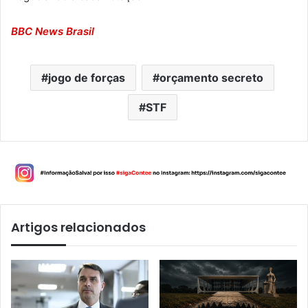
BBC News Brasil
jogo de forças
orçamento secreto
STF
Artigos relacionados