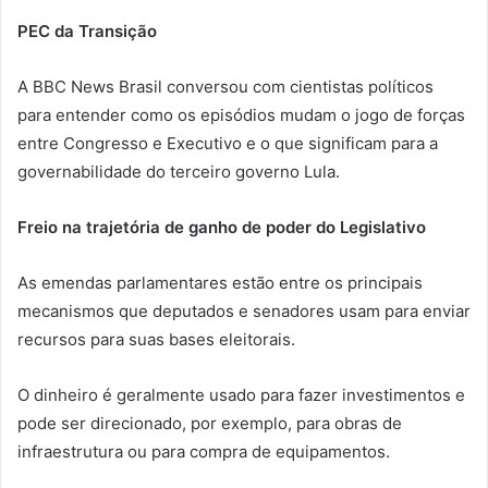
PEC da Transição
A BBC News Brasil conversou com cientistas políticos
para entender como os episódios mudam o jogo de forças
entre Congresso e Executivo e o que significam para a
governabilidade do terceiro governo Lula.
Freio na trajetória de ganho de poder do Legislativo
As emendas parlamentares estão entre os principais
mecanismos que deputados e senadores usam para enviar
recursos para suas bases eleitorais.
O dinheiro é geralmente usado para fazer investimentos e
pode ser direcionado, por exemplo, para obras de
infraestrutura ou para compra de equipamentos.