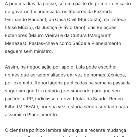
A poucos dias da posse, só uma parte do primeiro escalão
do governo foi anunciada: os titulares da Fazenda
(Fernando Haddad), da Casa Civil (Rui Costa), da Defesa
(José Múcio), da Justiça (Flávio Dino), das Relações
Exteriores (Mauro Vieira) e da Cultura (Margareth
Menezes). Pastas-chave como Saúde e Planejamento
seguem sem ministro.
Assim, na negociação por apoio, Lula pode escolher
nomes que agradem aliados em vez de nomes técnicos,
por exemplo. Reportagens publicadas na semana passada
sugeriam que Lira estaria pressionando para que seu
partido, o PP, indicasse o novo titular da Saúde. Renan
Filho (MDB-AL), por sua vez, estaria sendo sondado para
assumir o Planejamento.
O cientista político lembra ainda que a recente mudança