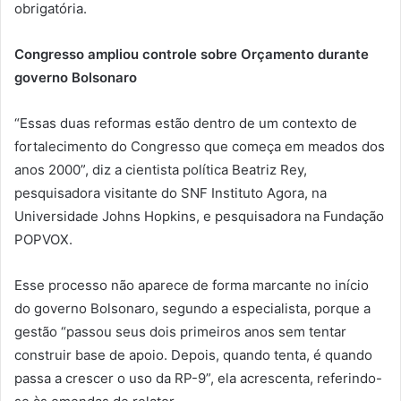
obrigatória.
Congresso ampliou controle sobre Orçamento durante
governo Bolsonaro
“Essas duas reformas estão dentro de um contexto de
fortalecimento do Congresso que começa em meados dos
anos 2000”, diz a cientista política Beatriz Rey,
pesquisadora visitante do SNF Instituto Agora, na
Universidade Johns Hopkins, e pesquisadora na Fundação
POPVOX.
Esse processo não aparece de forma marcante no início
do governo Bolsonaro, segundo a especialista, porque a
gestão “passou seus dois primeiros anos sem tentar
construir base de apoio. Depois, quando tenta, é quando
passa a crescer o uso da RP-9”, ela acrescenta, referindo-