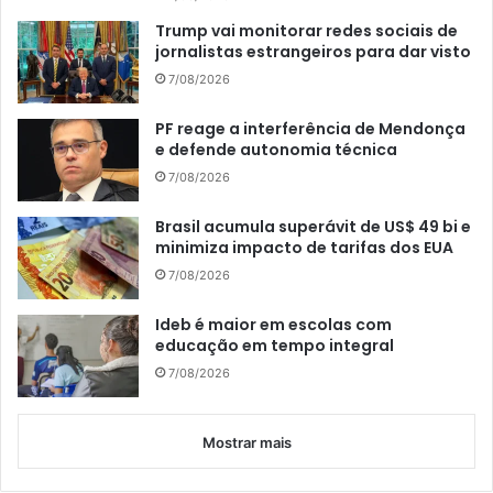
Trump vai monitorar redes sociais de
jornalistas estrangeiros para dar visto
7/08/2026
PF reage a interferência de Mendonça
e defende autonomia técnica
7/08/2026
Brasil acumula superávit de US$ 49 bi e
minimiza impacto de tarifas dos EUA
7/08/2026
Ideb é maior em escolas com
educação em tempo integral
7/08/2026
Mostrar mais