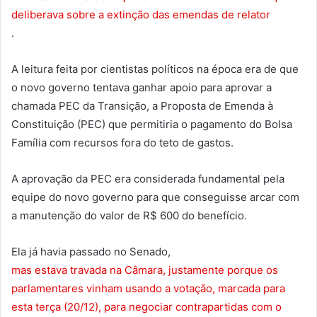
deliberava sobre a extinção das emendas de relator
.
A leitura feita por cientistas políticos na época era de que
o novo governo tentava ganhar apoio para aprovar a
chamada PEC da Transição, a Proposta de Emenda à
Constituição (PEC) que permitiria o pagamento do Bolsa
Família com recursos fora do teto de gastos.
A aprovação da PEC era considerada fundamental pela
equipe do novo governo para que conseguisse arcar com
a manutenção do valor de R$ 600 do benefício.
Ela já havia passado no Senado,
mas estava travada na Câmara, justamente porque os
parlamentares vinham usando a votação, marcada para
esta terça (20/12), para negociar contrapartidas com o