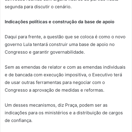
segunda para discutir o cenário.
Indicações políticas e construção da base de apoio
Daqui para frente, a questão que se coloca é como o novo
governo Lula tentará construir uma base de apoio no
Congresso e garantir governabilidade.
Sem as emendas de relator e com as emendas individuais
e de bancada com execução impositiva, o Executivo terá
de usar outras ferramentas para negociar com o
Congresso a aprovação de medidas e reformas.
Um desses mecanismos, diz Praça, podem ser as
indicações para os ministérios e a distribuição de cargos
de confiança.