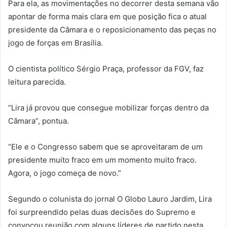
Para ela, as movimentações no decorrer desta semana vão
apontar de forma mais clara em que posição fica o atual
presidente da Câmara e o reposicionamento das peças no
jogo de forças em Brasília.
O cientista político Sérgio Praça, professor da FGV, faz
leitura parecida.
“Lira já provou que consegue mobilizar forças dentro da
Câmara”, pontua.
“Ele e o Congresso sabem que se aproveitaram de um
presidente muito fraco em um momento muito fraco.
Agora, o jogo começa de novo.”
Segundo o colunista do jornal O Globo Lauro Jardim, Lira
foi surpreendido pelas duas decisões do Supremo e
convocou reunião com alguns líderes de partido nesta