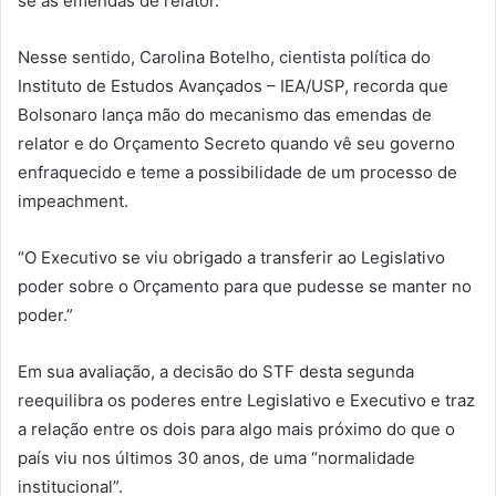
se às emendas de relator.
Nesse sentido, Carolina Botelho, cientista política do
Instituto de Estudos Avançados – IEA/USP, recorda que
Bolsonaro lança mão do mecanismo das emendas de
relator e do Orçamento Secreto quando vê seu governo
enfraquecido e teme a possibilidade de um processo de
impeachment.
“O Executivo se viu obrigado a transferir ao Legislativo
poder sobre o Orçamento para que pudesse se manter no
poder.”
Em sua avaliação, a decisão do STF desta segunda
reequilibra os poderes entre Legislativo e Executivo e traz
a relação entre os dois para algo mais próximo do que o
país viu nos últimos 30 anos, de uma “normalidade
institucional”.