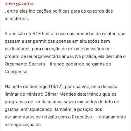
novo governo
, entre elas indicações políticas para os quadros dos
ministérios.
A decisão do STF limita o uso das emendas de relator, que
passam a ser permitidas apenas em situações bem
particulares, para correção de erros e omissões no
projeto de lei orçamentária anual. Na prática, ela derruba o
Orçamento Secreto – tirando poder de barganha do
Congresso.
Na noite de domingo (18/12), por sua vez, uma decisão
liminar do ministro Gilmar Mendes determinou que os
programas de renda mínima sejam excluídos do teto de
gastos, enfraquecendo, também, a posição dos
parlamentares na relação com o Executivo — notadamente
na negociação da