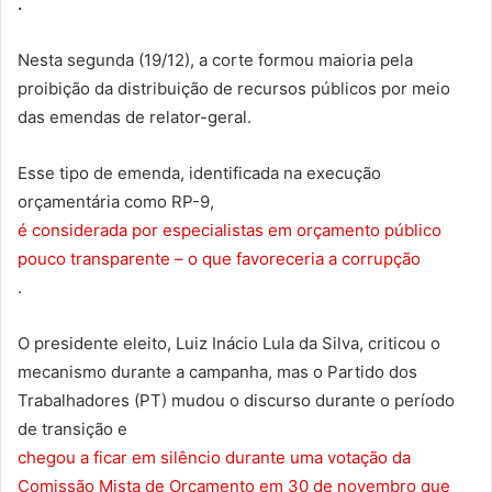
.
Nesta segunda (19/12), a corte formou maioria pela
proibição da distribuição de recursos públicos por meio
das emendas de relator-geral.
Esse tipo de emenda, identificada na execução
orçamentária como RP-9,
é considerada por especialistas em orçamento público
pouco transparente – o que favoreceria a corrupção
.
O presidente eleito, Luiz Inácio Lula da Silva, criticou o
mecanismo durante a campanha, mas o Partido dos
Trabalhadores (PT) mudou o discurso durante o período
de transição e
chegou a ficar em silêncio durante uma votação da
Comissão Mista de Orçamento em 30 de novembro que