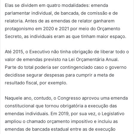
Elas se dividem em quatro modalidades: emenda
parlamentar individual, de bancada, de comissão e de
relatoria. Antes de as emendas de relator ganharem
protagonismo em 2020 e 2021 por meio do Orçamento
Secreto, as individuais eram as que tinham maior espaço.
Até 2015, o Executivo não tinha obrigação de liberar todo o
valor de emendas previsto na Lei Orçamentária Anual.
Parte do total poderia ser contingenciado caso o governo
decidisse segurar despesas para cumprir a meta de
resultado fiscal, por exemplo.
Naquele ano, contudo, o Congresso aprovou uma emenda
constitucional que tornou obrigatória a execução das
emendas individuais. Em 2019, por sua vez, o Legislativo
ampliou o chamado orçamento impositivo e incluiu as
emendas de bancada estadual entre as de execução