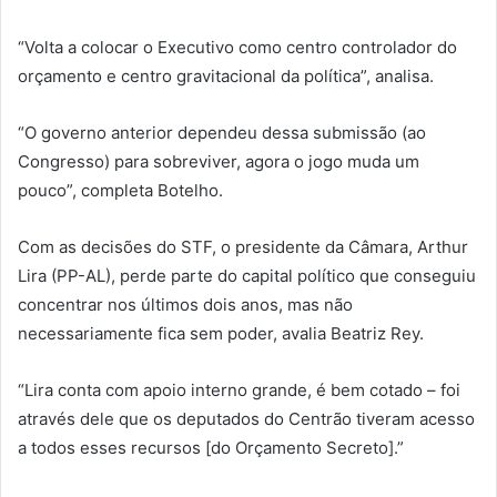
“Volta a colocar o Executivo como centro controlador do
orçamento e centro gravitacional da política”, analisa.
“O governo anterior dependeu dessa submissão (ao
Congresso) para sobreviver, agora o jogo muda um
pouco”, completa Botelho.
Com as decisões do STF, o presidente da Câmara, Arthur
Lira (PP-AL), perde parte do capital político que conseguiu
concentrar nos últimos dois anos, mas não
necessariamente fica sem poder, avalia Beatriz Rey.
“Lira conta com apoio interno grande, é bem cotado – foi
através dele que os deputados do Centrão tiveram acesso
a todos esses recursos [do Orçamento Secreto].”