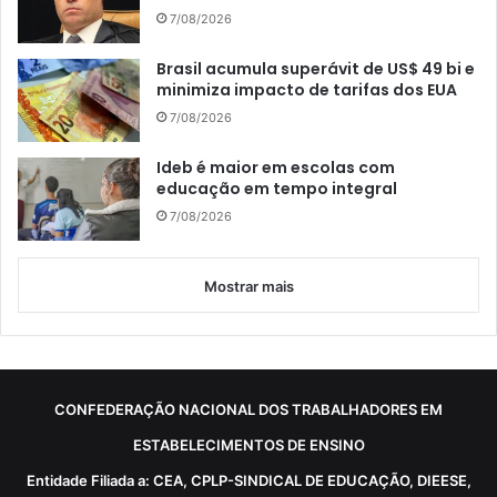
7/08/2026
Brasil acumula superávit de US$ 49 bi e
minimiza impacto de tarifas dos EUA
7/08/2026
Ideb é maior em escolas com
educação em tempo integral
7/08/2026
Mostrar mais
CONFEDERAÇÃO NACIONAL DOS TRABALHADORES EM
ESTABELECIMENTOS DE ENSINO
Entidade Filiada a: CEA, CPLP-SINDICAL DE EDUCAÇÃO, DIEESE,