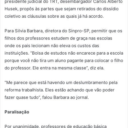
presidente judicial do TRT, desembargador Carlos Alberto
Husek, propôs às partes que sejam retirados do dissídio
coletivo as cláusulas sobre as quais já há acordo.
Para Silvia Barbara, diretora do Sinpro-SP, permitir que os
filhos dos professores estudem de graça nas escolas
onde os pais lecionam não eleva os custos das
instituições. “Bolsa de estudos não encarece para a escola
porque você não tira um aluno pagante para colocar o filho
do professor. Ele entra na mesma classe”, diz ela.
“Me parece que está havendo um deslumbramento pela
reforma trabalhista. Eles estão achando que vão poder
fazer quase tudo”, falou Barbara ao jornal.
Paralisação
Por unanimidade, professores de educação básica