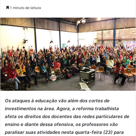
1 minuto de leitura
Os ataques à educação vão além dos cortes de
investimentos na área. Agora, a reforma trabalhista
afeta os direitos dos docentes das redes particulares de
ensino e diante dessa ofensiva, os professores vão
paralisar suas atividades nesta quarta-feira (23) para