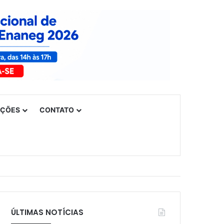
UÇÕES
CONTATO
ÚLTIMAS NOTÍCIAS