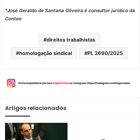
*José Geraldo de Santana Oliveira é consultor jurídico da
Contee
direitos trabalhistas
homologação sindical
PL 2690/2025
Artigos relacionados