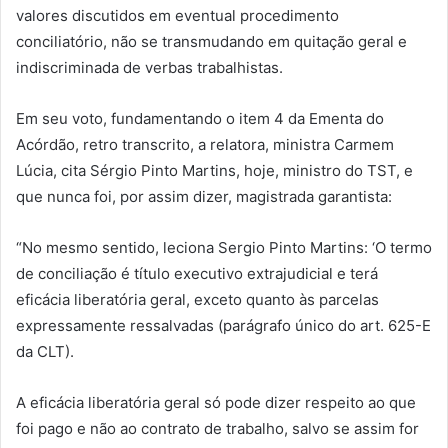
valores discutidos em eventual procedimento
conciliatório, não se transmudando em quitação geral e
indiscriminada de verbas trabalhistas.
Em seu voto, fundamentando o item 4 da Ementa do
Acórdão, retro transcrito, a relatora, ministra Carmem
Lúcia, cita Sérgio Pinto Martins, hoje, ministro do TST, e
que nunca foi, por assim dizer, magistrada garantista:
“No mesmo sentido, leciona Sergio Pinto Martins: ‘O termo
de conciliação é título executivo extrajudicial e terá
eficácia liberatória geral, exceto quanto às parcelas
expressamente ressalvadas (parágrafo único do art. 625-E
da CLT).
A eficácia liberatória geral só pode dizer respeito ao que
foi pago e não ao contrato de trabalho, salvo se assim for