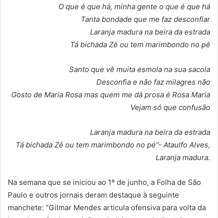
O que é que há, minha gente o que é que há
Tanta bondade que me faz desconfiar
Laranja madura na beira da estrada
Tá bichada Zé ou tem marimbondo no pé
Santo que vê muita esmola na sua sacola
Desconfia e não faz milagres não
Gosto de Maria Rosa mas quem me dá prosa é Rosa Maria
Vejam só que confusão
Laranja madura na beira da estrada
Tá bichada Zé ou tem marimbondo no pé”- Ataulfo Alves,
Laranja madura.
Na semana que se iniciou ao 1º de junho, a Folha de São
Paulo e outros jornais deram destaque à seguinte
manchete: “Gilmar Mendes articula ofensiva para volta da