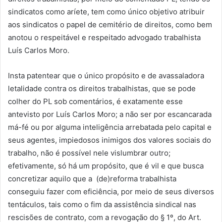
sindicatos como aríete, tem como único objetivo atribuir
aos sindicatos o papel de cemitério de direitos, como bem
anotou o respeitável e respeitado advogado trabalhista
Luís Carlos Moro.
Insta patentear que o único propósito e de avassaladora
letalidade contra os direitos trabalhistas, que se pode
colher do PL sob comentários, é exatamente esse
antevisto por Luís Carlos Moro; a não ser por escancarada
má-fé ou por alguma inteligência arrebatada pelo capital e
seus agentes, impiedosos inimigos dos valores sociais do
trabalho, não é possível nele vislumbrar outro;
efetivamente, só há um propósito, que é vil e que busca
concretizar aquilo que a (de)reforma trabalhista
conseguiu fazer com eficiência, por meio de seus diversos
tentáculos, tais como o fim da assistência sindical nas
rescisões de contrato, com a revogação do § 1º, do Art.