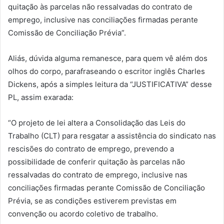
quitação às parcelas não ressalvadas do contrato de
emprego, inclusive nas conciliações firmadas perante
Comissão de Conciliação Prévia”.
Aliás, dúvida alguma remanesce, para quem vê além dos
olhos do corpo, parafraseando o escritor inglês Charles
Dickens, após a simples leitura da “JUSTIFICATIVA” desse
PL, assim exarada:
“O projeto de lei altera a Consolidação das Leis do
Trabalho (CLT) para resgatar a assistência do sindicato nas
rescisões do contrato de emprego, prevendo a
possibilidade de conferir quitação às parcelas não
ressalvadas do contrato de emprego, inclusive nas
conciliações firmadas perante Comissão de Conciliação
Prévia, se as condições estiverem previstas em
convenção ou acordo coletivo de trabalho.