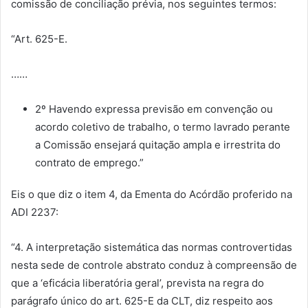
comissão de conciliação prévia, nos seguintes termos:
“Art. 625-E.
……
2º Havendo expressa previsão em convenção ou
acordo coletivo de trabalho, o termo lavrado perante
a Comissão ensejará quitação ampla e irrestrita do
contrato de emprego.”
Eis o que diz o item 4, da Ementa do Acórdão proferido na
ADI 2237:
“4. A interpretação sistemática das normas controvertidas
nesta sede de controle abstrato conduz à compreensão de
que a ‘eficácia liberatória geral’, prevista na regra do
parágrafo único do art. 625-E da CLT, diz respeito aos