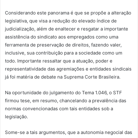
Considerando este panorama é que se propõe a alteração
legislativa, que visa a redução do elevado índice de
judicialização, além de enaltecer e resgatar a importante
assistência do sindicato aos empregados como uma
ferramenta de preservação de direitos, fazendo valer,
inclusive, sua contribuição para a sociedade como um
todo. Importante ressaltar que a atuação, poder e
representatividade das agremiações e entidades sindicais
já foi matéria de debate na Suprema Corte Brasileira.
Na oportunidade do julgamento do Tema 1.046, o STF
firmou tese, em resumo, chancelando a prevalência das
normas convencionadas com tais entidades sob a
legislação.
Some-se a tais argumentos, que a autonomia negocial das