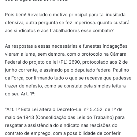
Pois bem! Revelado o motivo principal para tal inusitada
ofensiva, outra pergunta se fez imperiosa: quanto custará
aos sindicatos e aos trabalhadores esse combate?
As respostas a essas necessárias e funestas indagações
vieram a lume, sem demora, com o protocolo na Câmara
Federal do projeto de lei (PL) 2690, protocolado aos 2 de
junho corrente, e assinado pelo deputado federal Paulino
da Força, confirmando tudo o que se receava que pudesse
trazer de nefasto, como se constata pela simples leitura
do seu Art. 1º:
“Art. 1º Esta Lei altera o Decreto-Lei nº 5.452, de 1º de
maio de 1943 (Consolidação das Leis do Trabalho) para
resgatar a assistência do sindicato nas rescisões do
contrato de emprego, com a possibilidade de conferir