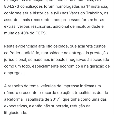
804.273 conciliações foram homologadas na 1ª instância,
conforme série histórica; e (vii) nas Varas do Trabalho, os
assuntos mais recorrentes nos processos foram: horas
extras, verbas rescisórias, adicional de insalubridade e
multa de 40% do FGTS.
Resta evidenciada alta litigiosidade, que acarreta custos
ao Poder Judiciário, morosidade na entrega da prestação
jurisdicional, somado aos impactos negativos à sociedade
como um todo, especialmente econômico e na geração de
empregos.
A respeito do tema, veículos de impressa indicam um
número crescente e recorde de ações trabalhistas desde
a Reforma Trabalhista de 2017², que tinha como uma das
expectativas, a então não superada, redução da
litigiosidade.