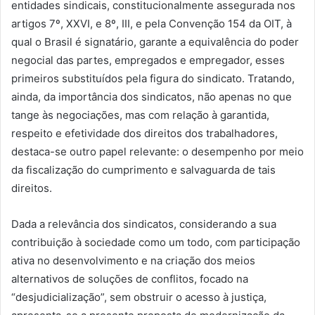
entidades sindicais, constitucionalmente assegurada nos
artigos 7º, XXVI, e 8º, III, e pela Convenção 154 da OIT, à
qual o Brasil é signatário, garante a equivalência do poder
negocial das partes, empregados e empregador, esses
primeiros substituídos pela figura do sindicato. Tratando,
ainda, da importância dos sindicatos, não apenas no que
tange às negociações, mas com relação à garantida,
respeito e efetividade dos direitos dos trabalhadores,
destaca-se outro papel relevante: o desempenho por meio
da fiscalização do cumprimento e salvaguarda de tais
direitos.
Dada a relevância dos sindicatos, considerando a sua
contribuição à sociedade como um todo, com participação
ativa no desenvolvimento e na criação dos meios
alternativos de soluções de conflitos, focado na
“desjudicialização”, sem obstruir o acesso à justiça,