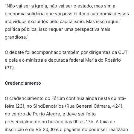
“Não vai ser a igreja, não vai ser o estado, mas sim a
economia solidária que vai possibilitar a autonomia desses
indivíduos excluídos pelo capitalismo. Mas isso requer
política pública, isso requer uma perspectiva mais
grandiosa.”
O debate foi acompanhado também por dirigentes da CUT
e pela ex-ministra e deputada federal Maria do Rosário
(PT).
Credenciamento
O credenciamento do Fórum continua ainda nesta quinta-
feira (23), no SindBancários (Rua General Câmara, 424),
no centro de Porto Alegre, e deve ser feito
presencialmente no horário das 9h às 17h. A taxa de
inscrição é de R$ 20,00 e o pagamento pode ser realizado