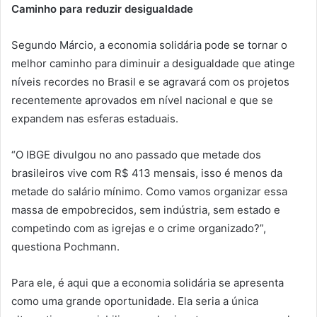
Caminho para reduzir desigualdade
Segundo Márcio, a economia solidária pode se tornar o
melhor caminho para diminuir a desigualdade que atinge
níveis recordes no Brasil e se agravará com os projetos
recentemente aprovados em nível nacional e que se
expandem nas esferas estaduais.
“O IBGE divulgou no ano passado que metade dos
brasileiros vive com R$ 413 mensais, isso é menos da
metade do salário mínimo. Como vamos organizar essa
massa de empobrecidos, sem indústria, sem estado e
competindo com as igrejas e o crime organizado?”,
questiona Pochmann.
Para ele, é aqui que a economia solidária se apresenta
como uma grande oportunidade. Ela seria a única