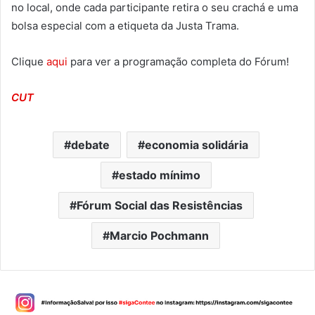
no local, onde cada participante retira o seu crachá e uma
bolsa especial com a etiqueta da Justa Trama.
Clique
aqui
para ver a programação completa do Fórum!
CUT
debate
economia solidária
estado mínimo
Fórum Social das Resistências
Marcio Pochmann