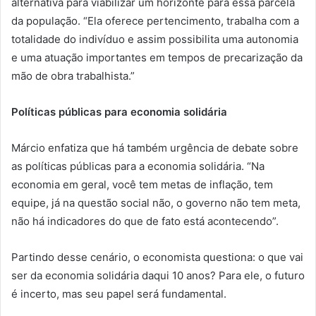
alternativa para viabilizar um horizonte para essa parcela
da população. “Ela oferece pertencimento, trabalha com a
totalidade do indivíduo e assim possibilita uma autonomia
e uma atuação importantes em tempos de precarização da
mão de obra trabalhista.”
Políticas públicas para economia solidária
Márcio enfatiza que há também urgência de debate sobre
as políticas públicas para a economia solidária. “Na
economia em geral, você tem metas de inflação, tem
equipe, já na questão social não, o governo não tem meta,
não há indicadores do que de fato está acontecendo”.
Partindo desse cenário, o economista questiona: o que vai
ser da economia solidária daqui 10 anos? Para ele, o futuro
é incerto, mas seu papel será fundamental.