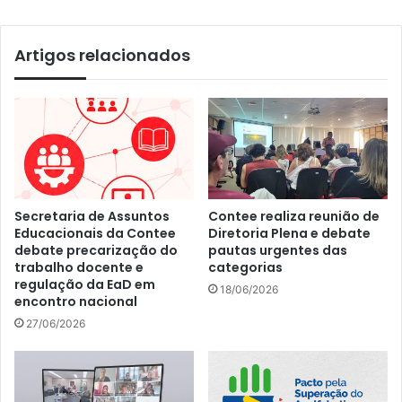
Artigos relacionados
Secretaria de Assuntos
Contee realiza reunião de
Educacionais da Contee
Diretoria Plena e debate
debate precarização do
pautas urgentes das
trabalho docente e
categorias
regulação da EaD em
18/06/2026
encontro nacional
27/06/2026