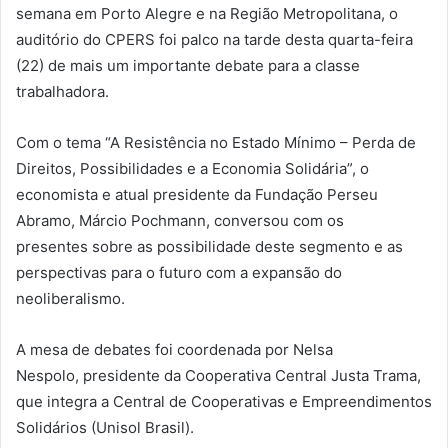
semana em Porto Alegre e na Região Metropolitana, o
auditório do CPERS foi palco na tarde desta quarta-feira
(22) de mais um importante debate para a classe
trabalhadora.
Com o tema “A Resistência no Estado Mínimo – Perda de
Direitos, Possibilidades e a Economia Solidária”, o
economista e atual presidente da Fundação Perseu
Abramo, Márcio Pochmann, conversou com os
presentes sobre as possibilidade deste segmento e as
perspectivas para o futuro com a expansão do
neoliberalismo.
A mesa de debates foi coordenada por Nelsa
Nespolo, presidente da Cooperativa Central Justa Trama,
que integra a Central de Cooperativas e Empreendimentos
Solidários (Unisol Brasil).