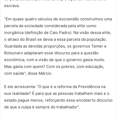
escrava.
“Em quase quatro séculos de escravidão construímos uma
parcela da sociedade considerada pela elite como
inorgânica (definição de Caio Padro). Na visão dessa elite,
o atraso do Brasil se devia a essa parcela da população.
Guardada as devidas proporções, os governos Temer e
Bolsonaro adaptaram esse discurso para a questão
econômica, com a visão de que o governo gasta muito.
Mas gasta com quem? Com os pobres, com educação,
com saúde”, disse Márcio.
E ele acrescenta: “O que é a reforma da Previdência na
sua realidade? É para que as pessoas trabalhem mais e o
estado pague menos, reforçando esse encoberto discurso
de que a culpa é sempre do trabalhador”.