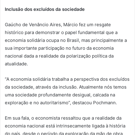
Inclusão dos excluídos da sociedade
Gaúcho de Venâncio Aires, Márcio fez um resgate
histórico para demonstrar o papel fundamental que a
economia solidária ocupa no Brasil, mas principalmente a
sua importante participação no futuro da economia
nacional dada a realidade da polarização política da
atualidade.
“A economia solidária trabalha a perspectiva dos excluídos
da sociedade, através da inclusão. Atualmente nós temos
uma sociedade profundamente desigual, calcada na
exploração e no autoritarismo”, destacou Pochmann.
Em sua fala, o economista ressaltou que a realidade da
economia nacional está intrinsecamente ligada à história
do país, desde o período da exploração da mão de obra