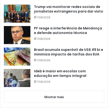
Trump vai monitorar redes sociais de
jornalistas estrangeiros para dar visto
7/08/2026
PF reage a interferência de Mendonça
e defende autonomia técnica
7/08/2026
Brasil acumula superávit de US$ 49 bi e
minimiza impacto de tarifas dos EUA
7/08/2026
Ideb é maior em escolas com
educação em tempo integral
7/08/2026
Mostrar mais