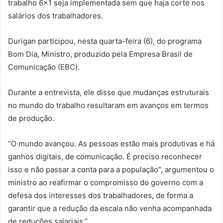
trabalho 6×1 seja implementada sem que haja corte nos
salários dos trabalhadores.
Durigan participou, nesta quarta-feira (6), do programa
Bom Dia, Ministro, produzido pela Empresa Brasil de
Comunicação (EBC).
Durante a entrevista, ele disse que mudanças estruturais
no mundo do trabalho resultaram em avanços em termos
de produção.
“O mundo avançou. As pessoas estão mais produtivas e há
ganhos digitais, de comunicação. É preciso reconhecer
isso e não passar a conta para a população”, argumentou o
ministro ao reafirmar o compromisso do governo com a
defesa dos interesses dos trabalhadores, de forma a
garantir que a redução da escala não venha acompanhada
de reduções salariais.”