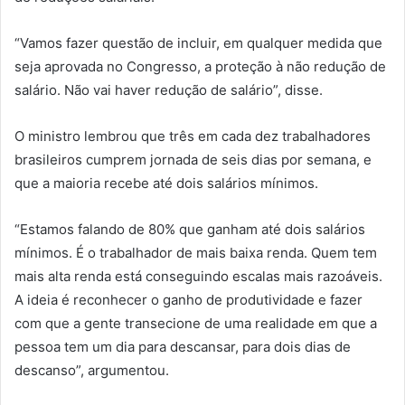
“Vamos fazer questão de incluir, em qualquer medida que
seja aprovada no Congresso, a proteção à não redução de
salário. Não vai haver redução de salário”, disse.
O ministro lembrou que três em cada dez trabalhadores
brasileiros cumprem jornada de seis dias por semana, e
que a maioria recebe até dois salários mínimos.
“Estamos falando de 80% que ganham até dois salários
mínimos. É o trabalhador de mais baixa renda. Quem tem
mais alta renda está conseguindo escalas mais razoáveis.
A ideia é reconhecer o ganho de produtividade e fazer
com que a gente transecione de uma realidade em que a
pessoa tem um dia para descansar, para dois dias de
descanso”, argumentou.