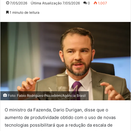
7/05/2026
Última Atualização 7/05/2026
0
1.007
1 minuto de leitura
Foto: Fabio Rodrigues-Pozzebom/Agência Brasil
O ministro da Fazenda, Dario Durigan, disse que o
aumento de produtividade obtido com o uso de novas
tecnologias possibilitará que a redução da escala de