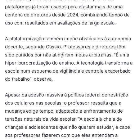
plataformas já foram usados para afastar mais de uma
centena de diretores desde 2024, combinando tempo de
uso com resultados em avaliações de larga escala.
A plataformização também impõe obstáculos à autonomia
docente, segundo Cássio. Professores e diretores têm
sido punidos por não atingirem metas arbitrárias. “É uma
hiper-burocratização do ensino. A tecnologia transforma a
escola num esquema de vigilância e controle exacerbado
do trabalho”, observa.
Apesar da adesão massiva à política federal de restrição
dos celulares nas escolas, o professor ressalta que a
mudança exige tempo, adaptação e enfrentamento de
tensões naturais da vida escolar. “A escola é cheia de
crianças e adolescentes que não querem estudar, e cabe
aos professores fazerem com que eles entendam a