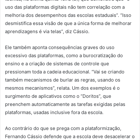
uso das plataformas digitais não tem correlação com a
melhoria dos desempenhos das escolas estaduais”. “Isso
desmistifica essa visão de que a única forma de melhorar
aprendizagens é via telas”, diz Cássio.
Ele também aponta consequências graves do uso
excessivo das plataformas, como a burocratização do
ensino e a criação de sistemas de controle que
pressionam toda a cadeia educacional. “Vai se criando
também mecanismos de burlar as regras, usando os
mesmos mecanismos”, relata. Um dos exemplos é o
surgimento de aplicativos como o “Doritos”, que
preenchem automaticamente as tarefas exigidas pelas
plataformas, usadas inclusive fora da escola.
Ao contrário do que se prega com a plataformização,
Fernando Cássio defende que a escola deve desacelerar o