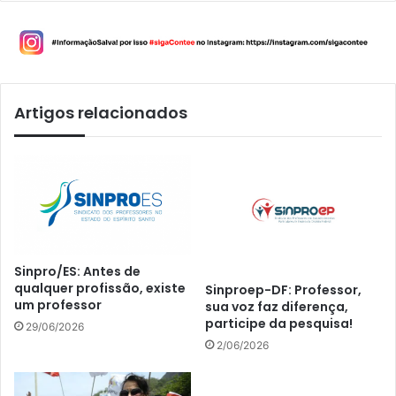
Artigos relacionados
Sinpro/ES: Antes de
qualquer profissão, existe
Sinproep-DF: Professor,
um professor
sua voz faz diferença,
participe da pesquisa!
29/06/2026
2/06/2026