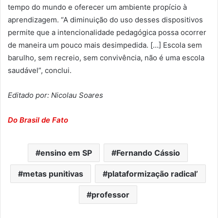
tempo do mundo e oferecer um ambiente propício à
aprendizagem. “A diminuição do uso desses dispositivos
permite que a intencionalidade pedagógica possa ocorrer
de maneira um pouco mais desimpedida. […] Escola sem
barulho, sem recreio, sem convivência, não é uma escola
saudável”, conclui.
Editado por: Nicolau Soares
Do Brasil de Fato
ensino em SP
Fernando Cássio
metas punitivas
plataformização radical’
professor