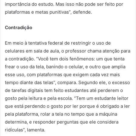
importância do estudo. Mas isso não pode ser feito por
plataformas e metas punitivas”, defende.
Contradição
Em meio à tentativa federal de restringir o uso de
celulares em sala de aula, o professor chama atenção para
a contradição. “Você tem dois fenômenos: um que tenta
frear o uso da tela, banindo o celular, e outro que amplia
esse uso, com plataformas que exigem cada vez mais
tempo diante das telas”, compara. Segundo ele, o excesso
de tarefas digitais tem feito estudantes até perderem o
gosto pela leitura e pela escola. “Tem um estudante leitor
que está perdendo o gosto por ler porque é obrigado a ler
pela plataforma, rolar a tela no tempo que a máquina
determina, e responder perguntas que ele considera
ridículas”, lamenta.