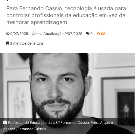
Para Fernando Cássio, tecnologia é usada para
controlar profissionais da educação em vez de
melhorar aprendizagem
9/07/2025
Última Atualização 9/07/2025
0
634
3 minutos de leitura
Professor de Educação da USP Fernando Cássio. Foto: Arquivo
pessoal/Fernando Cássio