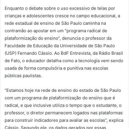
Enquanto o debate sobre o uso excessivo de telas por
crianças e adolescentes cresce no campo educacional, a
rede estadual de ensino de São Paulo caminha na
contramão ao apostar em um “programa radical de
plataformização do ensino”, denuncia o professor da
Faculdade de Educação da Universidade de São Paulo
(USP) Fernando Cássio. Ao BdF Entrevista, da Rádio Brasil
de Fato, o educador detalha como a tecnologia vem sendo
usada de forma compulsória e punitiva nas escolas
públicas paulistas.
“Estamos hoje na rede de ensino do estado de São Paulo
com um programa de plataformização do ensino que é
radical, e que inclusive utiliza o tempo que o estudante, o
professor, o diretor permanecem logados nas plataformas
para construir indicadores para avaliar as escolas”, explica
Cássio. Segundo ele, os dados gerados por essas