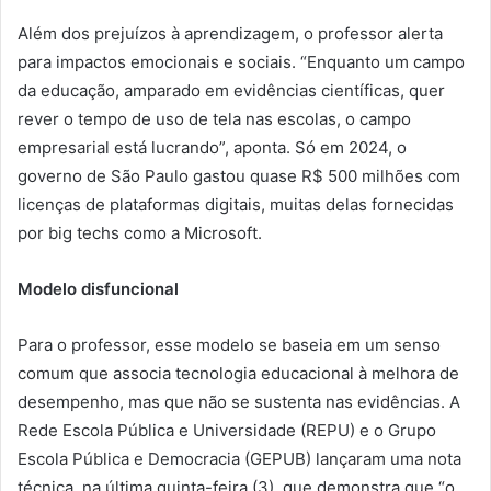
Além dos prejuízos à aprendizagem, o professor alerta
para impactos emocionais e sociais. “Enquanto um campo
da educação, amparado em evidências científicas, quer
rever o tempo de uso de tela nas escolas, o campo
empresarial está lucrando”, aponta. Só em 2024, o
governo de São Paulo gastou quase R$ 500 milhões com
licenças de plataformas digitais, muitas delas fornecidas
por big techs como a Microsoft.
Modelo disfuncional
Para o professor, esse modelo se baseia em um senso
comum que associa tecnologia educacional à melhora de
desempenho, mas que não se sustenta nas evidências. A
Rede Escola Pública e Universidade (REPU) e o Grupo
Escola Pública e Democracia (GEPUB) lançaram uma nota
técnica, na última quinta-feira (3), que demonstra que “o