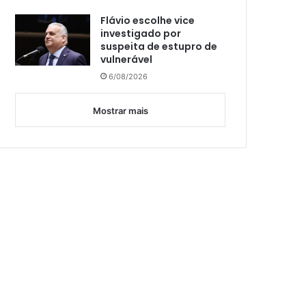
Flávio escolhe vice
investigado por
suspeita de estupro de
vulnerável
6/08/2026
Mostrar mais