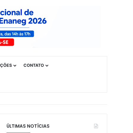
UÇÕES
CONTATO
ÚLTIMAS NOTÍCIAS