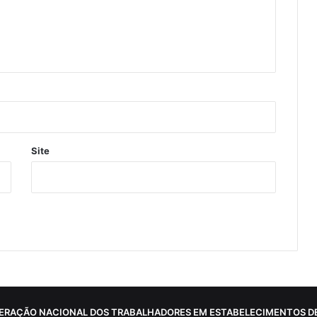
Site
ERAÇÃO NACIONAL DOS TRABALHADORES EM ESTABELECIMENTOS DE