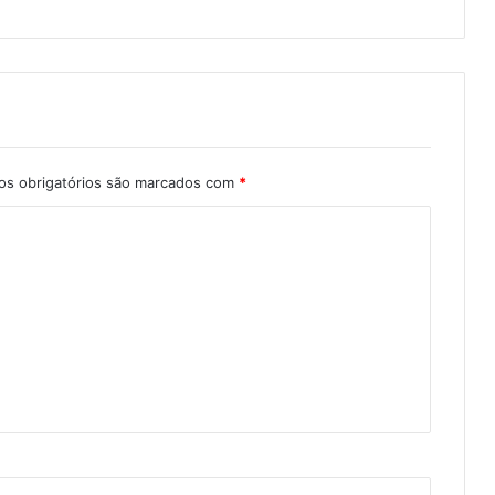
s obrigatórios são marcados com
*