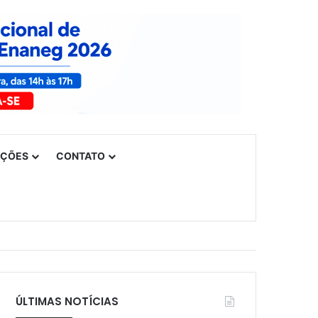
UÇÕES
CONTATO
ÚLTIMAS NOTÍCIAS