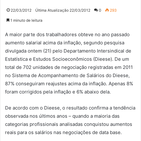
22/03/2012
Última Atualização 22/03/2012
0
293
1 minuto de leitura
A maior parte dos trabalhadores obteve no ano passado
aumento salarial acima da inflação, segundo pesquisa
divulgada ontem (21) pelo Departamento Intersindical de
Estatística e Estudos Socioeconômicos (Dieese). De um
total de 702 unidades de negociação registradas em 2011
no Sistema de Acompanhamento de Salários do Dieese,
87% conseguiram reajustes acima da inflação. Apenas 8%
foram corrigidos pela inflação e 6% abaixo dela.
De acordo com o Dieese, o resultado confirma a tendência
observada nos últimos anos – quando a maioria das
categorias profissionais analisadas conquistou aumentos
reais para os salários nas negociações de data base.