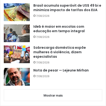
Brasil acumula superávit de US$ 49 bi e
minimiza impacto de tarifas dos EUA
7/08/2026
Ideb é maior em escolas com
educação em tempo integral
7/08/2026
Sobrecarga doméstica expõe
mulheres à violência, dizem
especialistas
7/08/2026
Nota de pesar — Lejeune Mirhan
7/08/2026
Mostrar mais