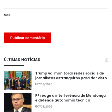
Site
ÚLTIMAS NOTÍCIAS
Trump vai monitorar redes sociais de
jornalistas estrangeiros para dar visto
7/08/2026
PF reage a interferência de Mendonça
e defende autonomia técnica
7/08/2026