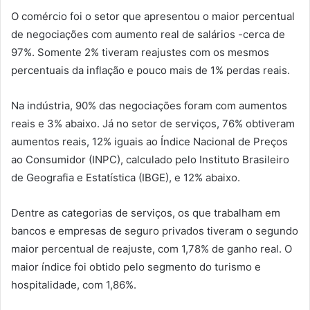
O comércio foi o setor que apresentou o maior percentual
de negociações com aumento real de salários -cerca de
97%. Somente 2% tiveram reajustes com os mesmos
percentuais da inflação e pouco mais de 1% perdas reais.
Na indústria, 90% das negociações foram com aumentos
reais e 3% abaixo. Já no setor de serviços, 76% obtiveram
aumentos reais, 12% iguais ao Índice Nacional de Preços
ao Consumidor (INPC), calculado pelo Instituto Brasileiro
de Geografia e Estatística (IBGE), e 12% abaixo.
Dentre as categorias de serviços, os que trabalham em
bancos e empresas de seguro privados tiveram o segundo
maior percentual de reajuste, com 1,78% de ganho real. O
maior índice foi obtido pelo segmento do turismo e
hospitalidade, com 1,86%.