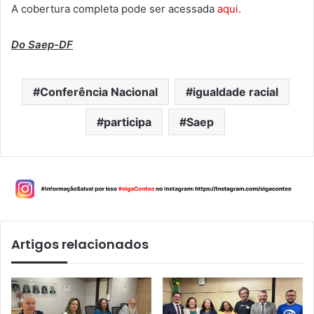
A cobertura completa pode ser acessada
aqui.
Do Saep-DF
Conferência Nacional
igualdade racial
participa
Saep
Artigos relacionados