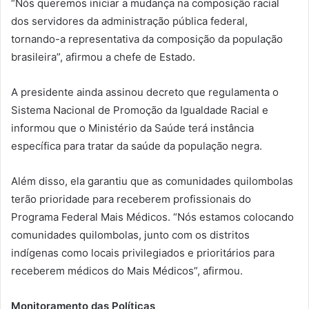
“Nós queremos iniciar a mudança na composição racial
dos servidores da administração pública federal,
tornando-a representativa da composição da população
brasileira”, afirmou a chefe de Estado.
A presidente ainda assinou decreto que regulamenta o
Sistema Nacional de Promoção da Igualdade Racial e
informou que o Ministério da Saúde terá instância
específica para tratar da saúde da população negra.
Além disso, ela garantiu que as comunidades quilombolas
terão prioridade para receberem profissionais do
Programa Federal Mais Médicos. “Nós estamos colocando
comunidades quilombolas, junto com os distritos
indígenas como locais privilegiados e prioritários para
receberem médicos do Mais Médicos”, afirmou.
Monitoramento das Políticas