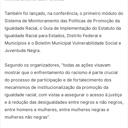
Também foi lançado, na conferência, o primeiro módulo do
Sistema de Monitoramento das Políticas de Promoção da
Igualdade Racial, o Guia de Implementação do Estatuto da
Igualdade Racial para Estados, Distrito Federal e
Municípios e o Boletim Municipal Vulnerabilidade Social e
Juventude Negra.
Segundo os organizadores, “todas as ações visavam
mostrar que o enfrentamento do racismo é parte crucial
do processo de participação e de fortalecimento dos
mecanismos de institucionalização da promoção da
igualdade racial, com vistas a assegurar o acesso à justiça
e à redução das desigualdades entre negros e não negros,
entre homens e mulheres, entre mulheres negras e
mulheres não negras”.