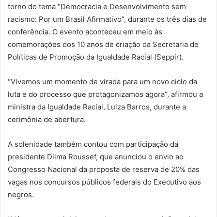
torno do tema “Democracia e Desenvolvimento sem
racismo: Por um Brasil Afirmativo”, durante os três dias de
conferência. O evento aconteceu em meio às
comemorações dos 10 anos de criação da Secretaria de
Políticas de Promoção da Igualdade Racial (Seppir).
“Vivemos um momento de virada para um novo ciclo da
luta e do processo que protagonizamos agora”, afirmou a
ministra da Igualdade Racial, Luiza Barros, durante a
cerimônia de abertura.
A solenidade também contou com participação da
presidente Dilma Roussef, que anunciou o envio ao
Congresso Nacional da proposta de reserva de 20% das
vagas nos concursos públicos federais do Executivo aos
negros.