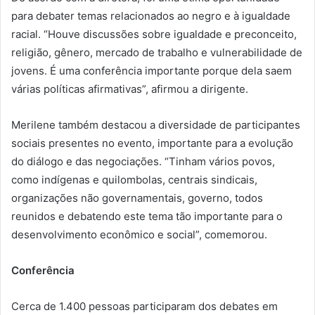
para debater temas relacionados ao negro e à igualdade
racial. “Houve discussões sobre igualdade e preconceito,
religião, gênero, mercado de trabalho e vulnerabilidade de
jovens. É uma conferência importante porque dela saem
várias políticas afirmativas”, afirmou a dirigente.
Merilene também destacou a diversidade de participantes
sociais presentes no evento, importante para a evolução
do diálogo e das negociações. “Tinham vários povos,
como indígenas e quilombolas, centrais sindicais,
organizações não governamentais, governo, todos
reunidos e debatendo este tema tão importante para o
desenvolvimento econômico e social”, comemorou.
Conferência
Cerca de 1.400 pessoas participaram dos debates em