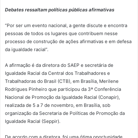
Debates ressaltam políticas públicas afirmativas
“Por ser um evento nacional, a gente discute e encontra
pessoas de todos os lugares que contribuem nesse
processo de construção de ações afirmativas e em defesa
da igualdade racial”.
A afirmação é da diretora do SAEP e secretária de
Igualdade Racial da Central dos Trabalhadores e
Trabalhadoras do Brasil (CTB), em Brasília, Merilene
Rodrigues Pinheiro que participou da 3ª Conferência
Nacional de Promoção da Igualdade Racial (Conapir),
realizada de 5 a 7 de novembro, em Brasília, sob
organização da Secretaria de Políticas de Promoção da
Igualdade Racial (Seppir).
De acordo com a diretora, foi uma ótima oportunidade