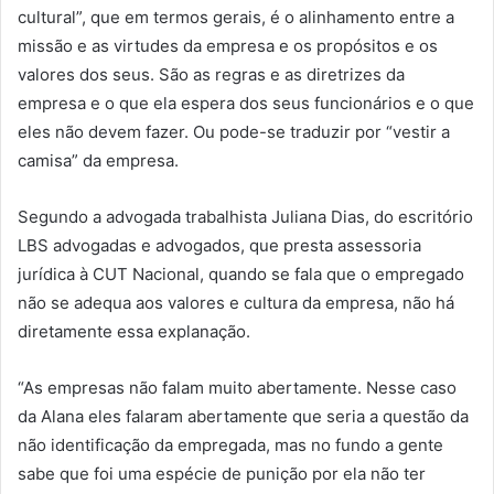
cultural”, que em termos gerais, é o alinhamento entre a
missão e as virtudes da empresa e os propósitos e os
valores dos seus. São as regras e as diretrizes da
empresa e o que ela espera dos seus funcionários e o que
eles não devem fazer. Ou pode-se traduzir por “vestir a
camisa” da empresa.
Segundo a advogada trabalhista Juliana Dias, do escritório
LBS advogadas e advogados, que presta assessoria
jurídica à CUT Nacional, quando se fala que o empregado
não se adequa aos valores e cultura da empresa, não há
diretamente essa explanação.
“As empresas não falam muito abertamente. Nesse caso
da Alana eles falaram abertamente que seria a questão da
não identificação da empregada, mas no fundo a gente
sabe que foi uma espécie de punição por ela não ter