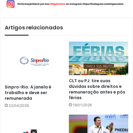
Artigos relacionados
CLT ou PJ: tire suas
dúvidas sobre direitos e
Sinpro-Rio: A janela é
remuneração antes e pós
trabalho e deve ser
férias
remunerada
19/01/2026
23/04/2026