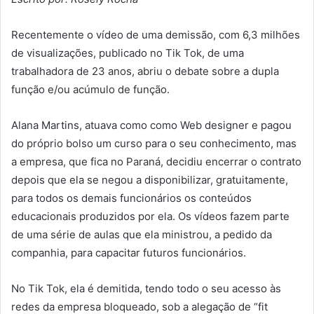
Recentemente o vídeo de uma demissão, com 6,3 milhões
de visualizações, publicado no Tik Tok, de uma
trabalhadora de 23 anos, abriu o debate sobre a dupla
função e/ou acúmulo de função.
Alana Martins, atuava como como Web designer e pagou
do próprio bolso um curso para o seu conhecimento, mas
a empresa, que fica no Paraná, decidiu encerrar o contrato
depois que ela se negou a disponibilizar, gratuitamente,
para todos os demais funcionários os conteúdos
educacionais produzidos por ela. Os vídeos fazem parte
de uma série de aulas que ela ministrou, a pedido da
companhia, para capacitar futuros funcionários.
No Tik Tok, ela é demitida, tendo todo o seu acesso às
redes da empresa bloqueado, sob a alegação de “fit