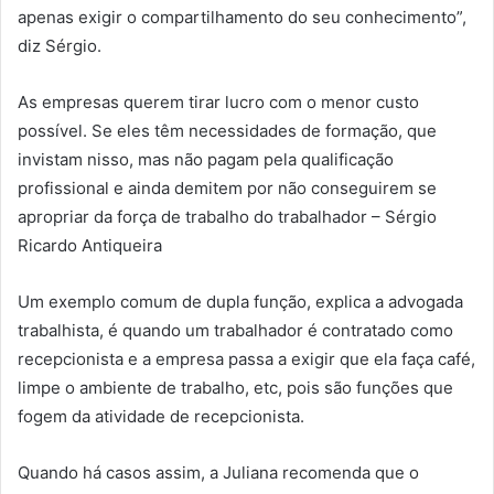
apenas exigir o compartilhamento do seu conhecimento”,
diz Sérgio.
As empresas querem tirar lucro com o menor custo
possível. Se eles têm necessidades de formação, que
invistam nisso, mas não pagam pela qualificação
profissional e ainda demitem por não conseguirem se
apropriar da força de trabalho do trabalhador – Sérgio
Ricardo Antiqueira
Um exemplo comum de dupla função, explica a advogada
trabalhista, é quando um trabalhador é contratado como
recepcionista e a empresa passa a exigir que ela faça café,
limpe o ambiente de trabalho, etc, pois são funções que
fogem da atividade de recepcionista.
Quando há casos assim, a Juliana recomenda que o