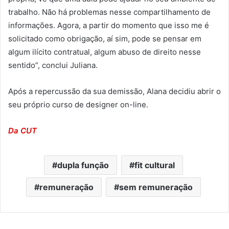
trabalho. Não há problemas nesse compartilhamento de
informações. Agora, a partir do momento que isso me é
solicitado como obrigação, aí sim, pode se pensar em
algum ilícito contratual, algum abuso de direito nesse
sentido”, conclui Juliana.
Após a repercussão da sua demissão, Alana decidiu abrir o
seu próprio curso de designer on-line.
Da CUT
dupla função
fit cultural
remuneração
sem remuneração