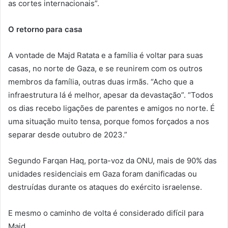
as cortes internacionais”.
O retorno para casa
A vontade de Majd Ratata e a família é voltar para suas
casas, no norte de Gaza, e se reunirem com os outros
membros da família, outras duas irmãs. “Acho que a
infraestrutura lá é melhor, apesar da devastação”. “Todos
os dias recebo ligações de parentes e amigos no norte. É
uma situação muito tensa, porque fomos forçados a nos
separar desde outubro de 2023.”
Segundo Farqan Haq, porta-voz da ONU, mais de 90% das
unidades residenciais em Gaza foram danificadas ou
destruídas durante os ataques do exército israelense.
E mesmo o caminho de volta é considerado difícil para
Majd.