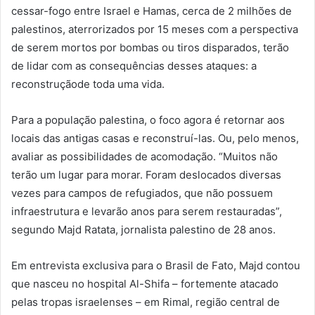
cessar-fogo entre Israel e Hamas, cerca de 2 milhões de
palestinos, aterrorizados por 15 meses com a perspectiva
de serem mortos por bombas ou tiros disparados, terão
de lidar com as consequências desses ataques: a
reconstruçãode toda uma vida.
Para a população palestina, o foco agora é retornar aos
locais das antigas casas e reconstruí-las. Ou, pelo menos,
avaliar as possibilidades de acomodação. “Muitos não
terão um lugar para morar. Foram deslocados diversas
vezes para campos de refugiados, que não possuem
infraestrutura e levarão anos para serem restauradas”,
segundo Majd Ratata, jornalista palestino de 28 anos.
Em entrevista exclusiva para o Brasil de Fato, Majd contou
que nasceu no hospital Al-Shifa – fortemente atacado
pelas tropas israelenses – em Rimal, região central de