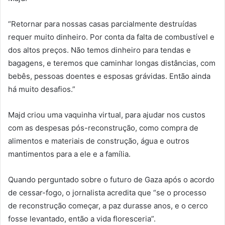
“Retornar para nossas casas parcialmente destruídas
requer muito dinheiro. Por conta da falta de combustível e
dos altos preços. Não temos dinheiro para tendas e
bagagens, e teremos que caminhar longas distâncias, com
bebês, pessoas doentes e esposas grávidas. Então ainda
há muito desafios.”
Majd criou uma vaquinha virtual, para ajudar nos custos
com as despesas pós-reconstrução, como compra de
alimentos e materiais de construção, água e outros
mantimentos para a ele e a família.
Quando perguntado sobre o futuro de Gaza após o acordo
de cessar-fogo, o jornalista acredita que “se o processo
de reconstrução começar, a paz durasse anos, e o cerco
fosse levantado, então a vida floresceria”.