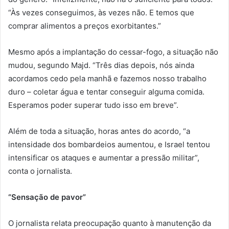
“Às vezes conseguimos, às vezes não. E temos que
comprar alimentos a preços exorbitantes.”
Mesmo após a implantação do cessar-fogo, a situação não
mudou, segundo Majd. “Três dias depois, nós ainda
acordamos cedo pela manhã e fazemos nosso trabalho
duro – coletar água e tentar conseguir alguma comida.
Esperamos poder superar tudo isso em breve”.
Além de toda a situação, horas antes do acordo, “a
intensidade dos bombardeios aumentou, e Israel tentou
intensificar os ataques e aumentar a pressão militar”,
conta o jornalista.
“Sensação de pavor”
O jornalista relata preocupação quanto à manutenção da