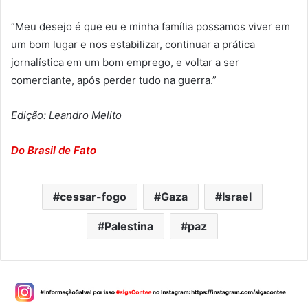
“Meu desejo é que eu e minha família possamos viver em
um bom lugar e nos estabilizar, continuar a prática
jornalística em um bom emprego, e voltar a ser
comerciante, após perder tudo na guerra.”
Edição: Leandro Melito
Do Brasil de Fato
cessar-fogo
Gaza
Israel
Palestina
paz