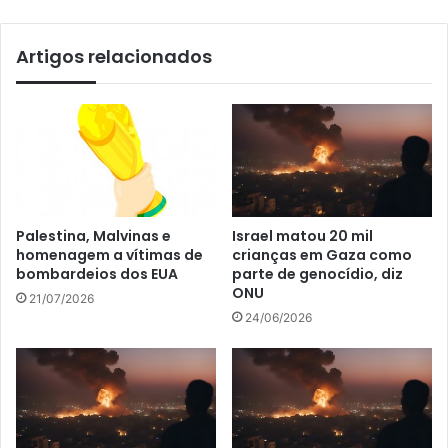
Artigos relacionados
Palestina, Malvinas e
Israel matou 20 mil
homenagem a vítimas de
crianças em Gaza como
bombardeios dos EUA
parte de genocídio, diz
ONU
21/07/2026
24/06/2026