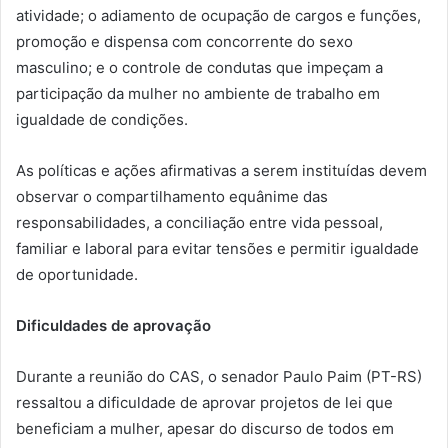
atividade; o adiamento de ocupação de cargos e funções,
promoção e dispensa com concorrente do sexo
masculino; e o controle de condutas que impeçam a
participação da mulher no ambiente de trabalho em
igualdade de condições.
As políticas e ações afirmativas a serem instituídas devem
observar o compartilhamento equânime das
responsabilidades, a conciliação entre vida pessoal,
familiar e laboral para evitar tensões e permitir igualdade
de oportunidade.
Dificuldades de aprovação
Durante a reunião do CAS, o senador Paulo Paim (PT-RS)
ressaltou a dificuldade de aprovar projetos de lei que
beneficiam a mulher, apesar do discurso de todos em