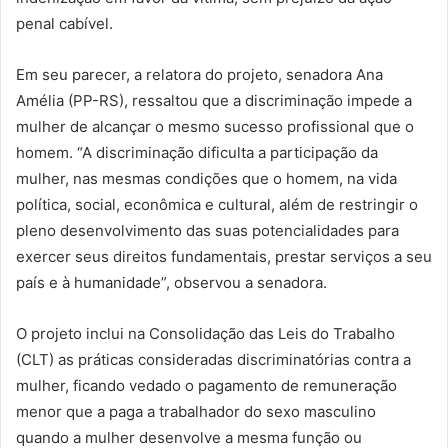
penal cabível.
Em seu parecer, a relatora do projeto, senadora Ana
Amélia (PP-RS), ressaltou que a discriminação impede a
mulher de alcançar o mesmo sucesso profissional que o
homem. “A discriminação dificulta a participação da
mulher, nas mesmas condições que o homem, na vida
política, social, econômica e cultural, além de restringir o
pleno desenvolvimento das suas potencialidades para
exercer seus direitos fundamentais, prestar serviços a seu
país e à humanidade”, observou a senadora.
O projeto inclui na Consolidação das Leis do Trabalho
(CLT) as práticas consideradas discriminatórias contra a
mulher, ficando vedado o pagamento de remuneração
menor que a paga a trabalhador do sexo masculino
quando a mulher desenvolve a mesma função ou