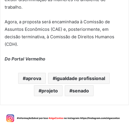
trabalho.
Agora, a proposta será encaminhada à Comissão de
Assuntos Econômicos (CAE) e, posteriormente, em
decisão terminativa, à Comissão de Direitos Humanos
(CDH).
Do Portal Vermelho
aprova
igualdade profissional
projeto
senado