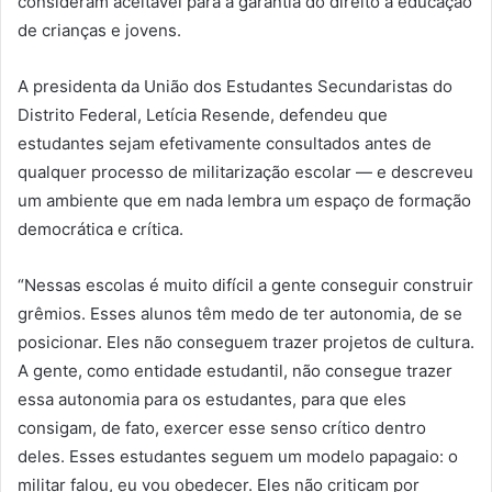
consideram aceitável para a garantia do direito à educação
de crianças e jovens.
A presidenta da União dos Estudantes Secundaristas do
Distrito Federal, Letícia Resende, defendeu que
estudantes sejam efetivamente consultados antes de
qualquer processo de militarização escolar — e descreveu
um ambiente que em nada lembra um espaço de formação
democrática e crítica.
“Nessas escolas é muito difícil a gente conseguir construir
grêmios. Esses alunos têm medo de ter autonomia, de se
posicionar. Eles não conseguem trazer projetos de cultura.
A gente, como entidade estudantil, não consegue trazer
essa autonomia para os estudantes, para que eles
consigam, de fato, exercer esse senso crítico dentro
deles. Esses estudantes seguem um modelo papagaio: o
militar falou, eu vou obedecer. Eles não criticam por