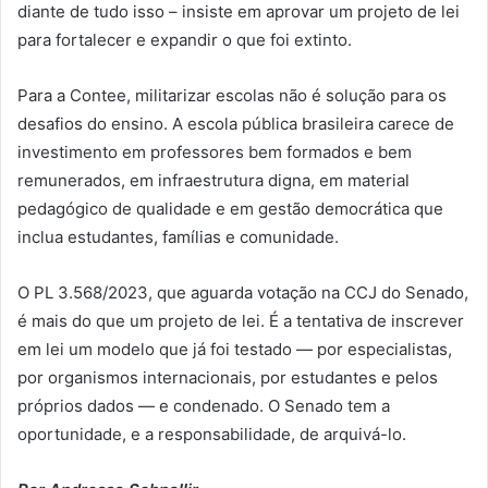
diante de tudo isso – insiste em aprovar um projeto de lei
para fortalecer e expandir o que foi extinto.
Para a Contee, militarizar escolas não é solução para os
desafios do ensino. A escola pública brasileira carece de
investimento em professores bem formados e bem
remunerados, em infraestrutura digna, em material
pedagógico de qualidade e em gestão democrática que
inclua estudantes, famílias e comunidade.
O PL 3.568/2023, que aguarda votação na CCJ do Senado,
é mais do que um projeto de lei. É a tentativa de inscrever
em lei um modelo que já foi testado — por especialistas,
por organismos internacionais, por estudantes e pelos
próprios dados — e condenado. O Senado tem a
oportunidade, e a responsabilidade, de arquivá-lo.