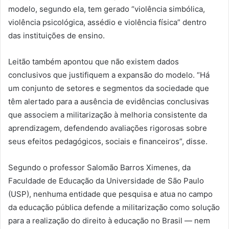
modelo, segundo ela, tem gerado “violência simbólica,
violência psicológica, assédio e violência física” dentro
das instituições de ensino.
Leitão também apontou que não existem dados
conclusivos que justifiquem a expansão do modelo. “Há
um conjunto de setores e segmentos da sociedade que
têm alertado para a ausência de evidências conclusivas
que associem a militarização à melhoria consistente da
aprendizagem, defendendo avaliações rigorosas sobre
seus efeitos pedagógicos, sociais e financeiros”, disse.
Segundo o professor Salomão Barros Ximenes, da
Faculdade de Educação da Universidade de São Paulo
(USP), nenhuma entidade que pesquisa e atua no campo
da educação pública defende a militarização como solução
para a realização do direito à educação no Brasil — nem