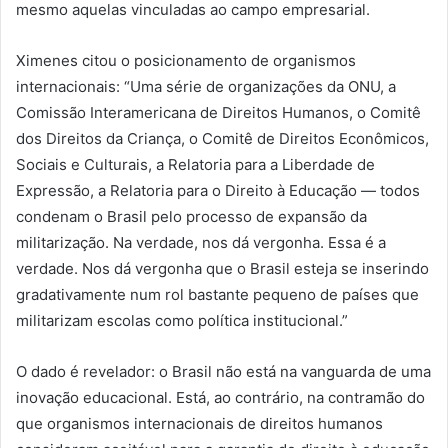
mesmo aquelas vinculadas ao campo empresarial.
Ximenes citou o posicionamento de organismos
internacionais: “Uma série de organizações da ONU, a
Comissão Interamericana de Direitos Humanos, o Comitê
dos Direitos da Criança, o Comitê de Direitos Econômicos,
Sociais e Culturais, a Relatoria para a Liberdade de
Expressão, a Relatoria para o Direito à Educação — todos
condenam o Brasil pelo processo de expansão da
militarização. Na verdade, nos dá vergonha. Essa é a
verdade. Nos dá vergonha que o Brasil esteja se inserindo
gradativamente num rol bastante pequeno de países que
militarizam escolas como política institucional.”
O dado é revelador: o Brasil não está na vanguarda de uma
inovação educacional. Está, ao contrário, na contramão do
que organismos internacionais de direitos humanos