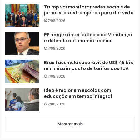
Trump vai monitorar redes sociais de
jornalistas estrangeiros para dar visto
7/08/2026
PF reage a interferência de Mendonça
e defende autonomia técnica
7/08/2026
Brasil acumula superávit de US$ 49 bi e
minimiza impacto de tarifas dos EUA
7/08/2026
Ideb é maior em escolas com
educação em tempo integral
7/08/2026
Mostrar mais