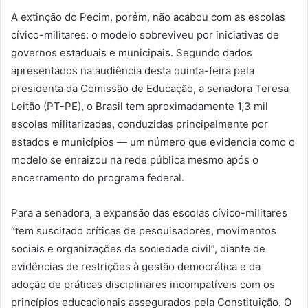
A extinção do Pecim, porém, não acabou com as escolas
cívico-militares: o modelo sobreviveu por iniciativas de
governos estaduais e municipais. Segundo dados
apresentados na audiência desta quinta-feira pela
presidenta da Comissão de Educação, a senadora Teresa
Leitão (PT-PE), o Brasil tem aproximadamente 1,3 mil
escolas militarizadas, conduzidas principalmente por
estados e municípios — um número que evidencia como o
modelo se enraizou na rede pública mesmo após o
encerramento do programa federal.
Para a senadora, a expansão das escolas cívico-militares
“tem suscitado críticas de pesquisadores, movimentos
sociais e organizações da sociedade civil”, diante de
evidências de restrições à gestão democrática e da
adoção de práticas disciplinares incompatíveis com os
princípios educacionais assegurados pela Constituição. O