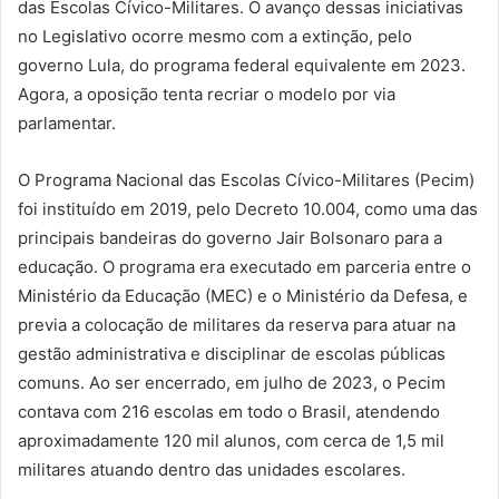
das Escolas Cívico-Militares. O avanço dessas iniciativas
no Legislativo ocorre mesmo com a extinção, pelo
governo Lula, do programa federal equivalente em 2023.
Agora, a oposição tenta recriar o modelo por via
parlamentar.
O Programa Nacional das Escolas Cívico-Militares (Pecim)
foi instituído em 2019, pelo Decreto 10.004, como uma das
principais bandeiras do governo Jair Bolsonaro para a
educação. O programa era executado em parceria entre o
Ministério da Educação (MEC) e o Ministério da Defesa, e
previa a colocação de militares da reserva para atuar na
gestão administrativa e disciplinar de escolas públicas
comuns. Ao ser encerrado, em julho de 2023, o Pecim
contava com 216 escolas em todo o Brasil, atendendo
aproximadamente 120 mil alunos, com cerca de 1,5 mil
militares atuando dentro das unidades escolares.