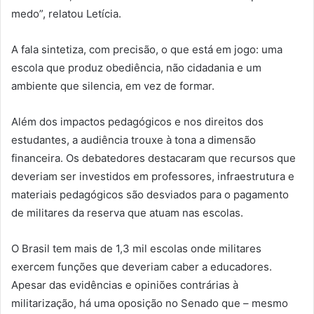
medo”, relatou Letícia.
A fala sintetiza, com precisão, o que está em jogo: uma
escola que produz obediência, não cidadania e um
ambiente que silencia, em vez de formar.
Além dos impactos pedagógicos e nos direitos dos
estudantes, a audiência trouxe à tona a dimensão
financeira. Os debatedores destacaram que recursos que
deveriam ser investidos em professores, infraestrutura e
materiais pedagógicos são desviados para o pagamento
de militares da reserva que atuam nas escolas.
O Brasil tem mais de 1,3 mil escolas onde militares
exercem funções que deveriam caber a educadores.
Apesar das evidências e opiniões contrárias à
militarização, há uma oposição no Senado que – mesmo