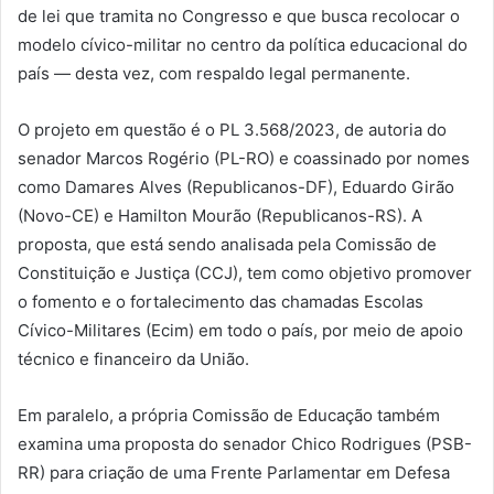
de lei que tramita no Congresso e que busca recolocar o
modelo cívico-militar no centro da política educacional do
país — desta vez, com respaldo legal permanente.
O projeto em questão é o PL 3.568/2023, de autoria do
senador Marcos Rogério (PL-RO) e coassinado por nomes
como Damares Alves (Republicanos-DF), Eduardo Girão
(Novo-CE) e Hamilton Mourão (Republicanos-RS). A
proposta, que está sendo analisada pela Comissão de
Constituição e Justiça (CCJ), tem como objetivo promover
o fomento e o fortalecimento das chamadas Escolas
Cívico-Militares (Ecim) em todo o país, por meio de apoio
técnico e financeiro da União.
Em paralelo, a própria Comissão de Educação também
examina uma proposta do senador Chico Rodrigues (PSB-
RR) para criação de uma Frente Parlamentar em Defesa