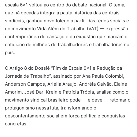
escala 6×1 voltou ao centro do debate nacional. O tema,
que há décadas integra a pauta histórica das centrais
sindicais, ganhou novo fôlego a partir das redes sociais e
do movimento Vida Além do Trabalho (VAT) — expressão
contemporânea do cansaço e da exaustão que marcam o
cotidiano de milhões de trabalhadores e trabalhadoras no
país.
O Artigo 8 do Dossiê “Fim da Escala 6×1 e Redução da
Jornada de Trabalho”, assinado por Ana Paula Colombi,
Anderson Campos, Ariella Araujo, Andréia Galvão, Elaine
Amorim, José Dari Krein e Patrícia Trópia, analisa como o
movimento sindical brasileiro pode — e deve — retomar o
protagonismo nessa luta, transformando o
descontentamento social em força política e conquistas
concretas.