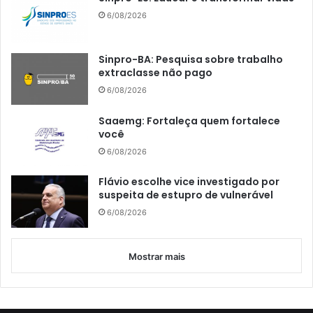
6/08/2026
Sinpro-BA: Pesquisa sobre trabalho
extraclasse não pago
6/08/2026
Saaemg: Fortaleça quem fortalece
você
6/08/2026
Flávio escolhe vice investigado por
suspeita de estupro de vulnerável
6/08/2026
Mostrar mais