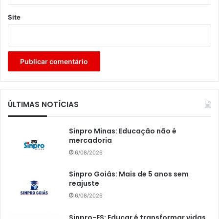
Site
ÚLTIMAS NOTÍCIAS
Sinpro Minas: Educação não é
mercadoria
6/08/2026
Sinpro Goiás: Mais de 5 anos sem
reajuste
6/08/2026
Sinpro-ES: Educar é transformar vidas