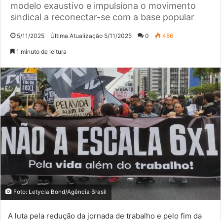
modelo exaustivo e impulsiona o movimento
sindical a reconectar-se com a base popular
5/11/2025
Última Atualização 5/11/2025
0
486
1 minuto de leitura
Foto: Letycia Bond/Agência Brasil
A luta pela redução da jornada de trabalho e pelo fim da