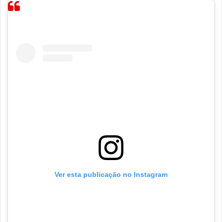
Ver esta publicação no Instagram