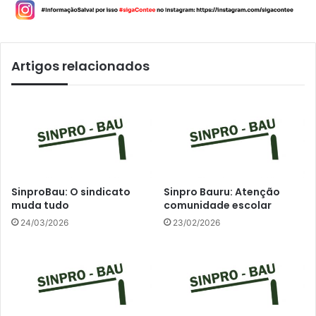
Artigos relacionados
SinproBau: O sindicato
Sinpro Bauru: Atenção
muda tudo
comunidade escolar
24/03/2026
23/02/2026