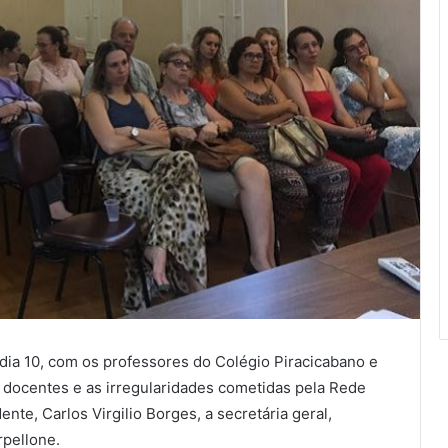
dia 10, com os professores do Colégio Piracicabano e
 docentes e as irregularidades cometidas pela Rede
nte, Carlos Virgilio Borges, a secretária geral,
rpellone.