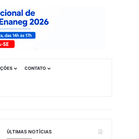
UÇÕES
CONTATO
ÚLTIMAS NOTÍCIAS