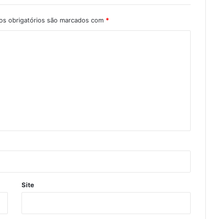
s obrigatórios são marcados com
*
Site