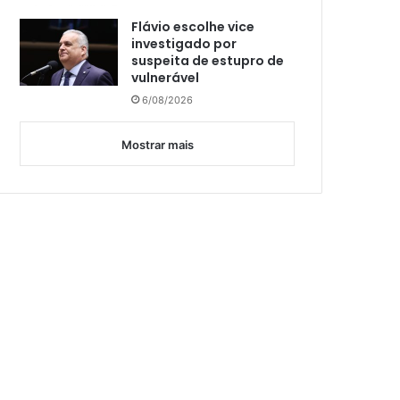
Flávio escolhe vice
investigado por
suspeita de estupro de
vulnerável
6/08/2026
Mostrar mais