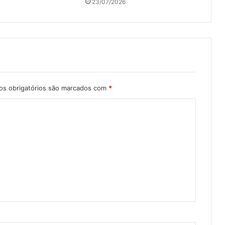
23/07/2026
s obrigatórios são marcados com
*