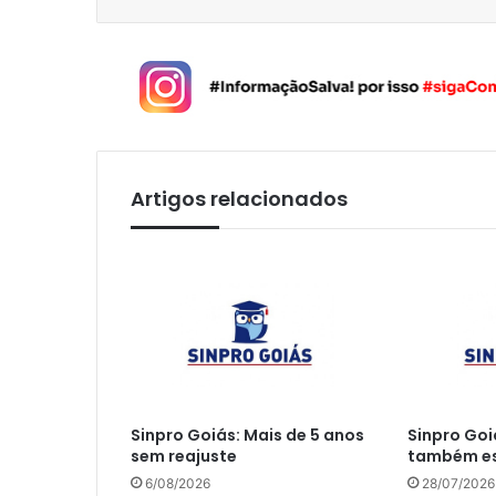
Artigos relacionados
Sinpro Goiás: Mais de 5 anos
Sinpro Goi
sem reajuste
também es
6/08/2026
28/07/2026