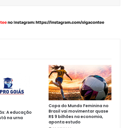
Copa do Mundo Feminina no
Brasil vai movimentar quase
ás: A educação
R$ 9 bilhões na economia,
tá na urna
aponta estudo