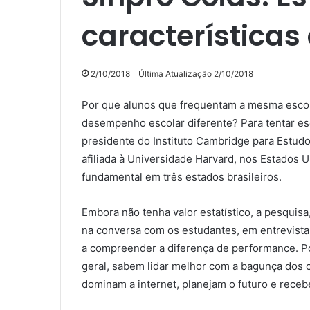
características
2/10/2018
Última Atualização 2/10/2018
Por que alunos que frequentam a mesma esco
desempenho escolar diferente? Para tentar es
presidente do Instituto Cambridge para Estudo
afiliada à Universidade Harvard, nos Estados 
fundamental em três estados brasileiros.
Embora não tenha valor estatístico, a pesquisa
na conversa com os estudantes, em entrevista
a compreender a diferença de performance. P
geral, sabem lidar melhor com a bagunça dos c
dominam a internet, planejam o futuro e rece