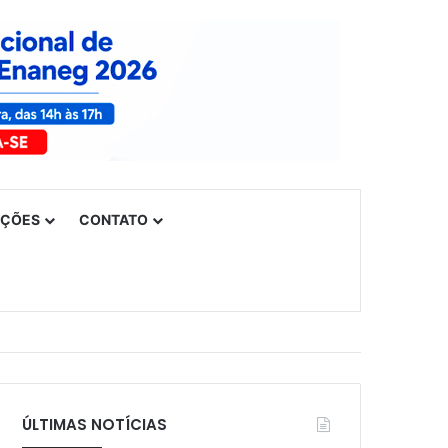
UÇÕES
CONTATO
ÚLTIMAS NOTÍCIAS