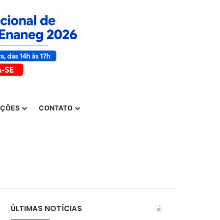
UÇÕES
CONTATO
ÚLTIMAS NOTÍCIAS