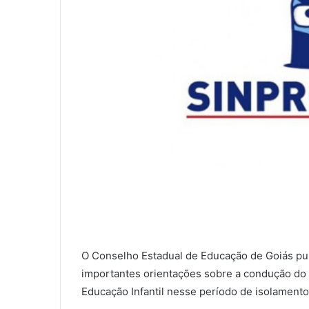
O Conselho Estadual de Educação de Goiás pub
importantes orientações sobre a condução do 
Educação Infantil nesse período de isolamento 