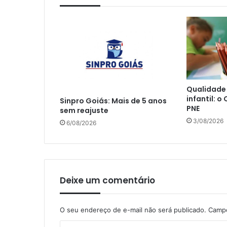
Qualidade
infantil: o
Sinpro Goiás: Mais de 5 anos
PNE
sem reajuste
3/08/2026
6/08/2026
Deixe um comentário
O seu endereço de e-mail não será publicado.
Campo