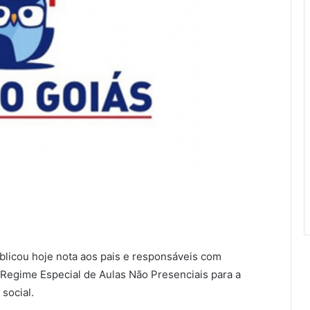
licou hoje nota aos pais e responsáveis com
Regime Especial de Aulas Não Presenciais para a
social.