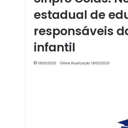
estadual de ed
responsáveis 
infantil
19/05/2020
Última Atualização 19/05/2020