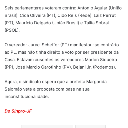
Seis parlamentares votaram contra: Antonio Aguiar (União
Brasil), Cida Oliveira (PT), Cido Reis (Rede), Laiz Perrut
(PT), Maurício Delgado (União Brasil) e Tallia Sobral
(PSOL).
O vereador Juraci Scheffer (PT) manifestou-se contrário
ao PL, mas não tinha direito a voto por ser presidente da
Casa. Estavam ausentes os vereadores Marlon Siqueira
(PP), José Marcio Garotinho (PV), Bejani Jr. (Podemos).
Agora, o sindicato espera que a prefeita Margarida
Salomão vete a proposta com base na sua
inconstitucionalidade.
Do Sinpro-JF