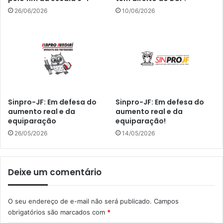
26/06/2026
10/06/2026
Sinpro-JF: Em defesa do
Sinpro-JF: Em defesa do
aumento real e da
aumento real e da
equiparação
equiparação!
26/05/2026
14/05/2026
Deixe um comentário
O seu endereço de e-mail não será publicado.
Campos
obrigatórios são marcados com
*