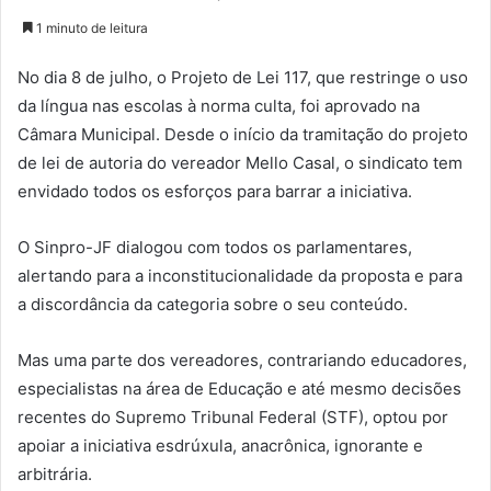
1 minuto de leitura
No dia 8 de julho, o Projeto de Lei 117, que restringe o uso
da língua nas escolas à norma culta, foi aprovado na
Câmara Municipal. Desde o início da tramitação do projeto
de lei de autoria do vereador Mello Casal, o sindicato tem
envidado todos os esforços para barrar a iniciativa.
O Sinpro-JF dialogou com todos os parlamentares,
alertando para a inconstitucionalidade da proposta e para
a discordância da categoria sobre o seu conteúdo.
Mas uma parte dos vereadores, contrariando educadores,
especialistas na área de Educação e até mesmo decisões
recentes do Supremo Tribunal Federal (STF), optou por
apoiar a iniciativa esdrúxula, anacrônica, ignorante e
arbitrária.