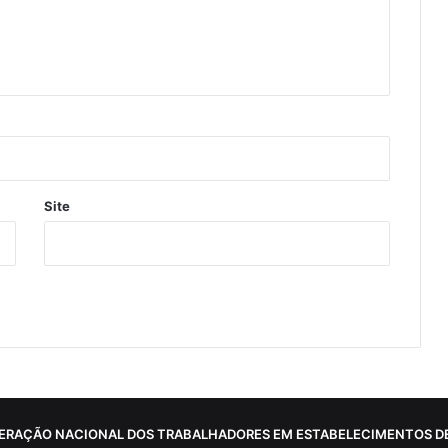
Site
ERAÇÃO NACIONAL DOS TRABALHADORES EM ESTABELECIMENTOS DE