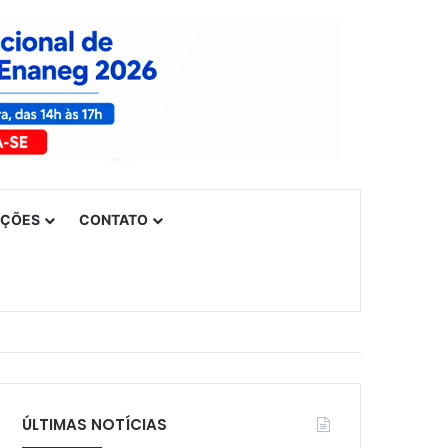
UÇÕES
CONTATO
ÚLTIMAS NOTÍCIAS