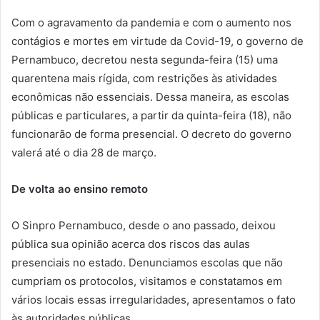
Com o agravamento da pandemia e com o aumento nos
contágios e mortes em virtude da Covid-19, o governo de
Pernambuco, decretou nesta segunda-feira (15) uma
quarentena mais rígida, com restrições às atividades
econômicas não essenciais. Dessa maneira, as escolas
públicas e particulares, a partir da quinta-feira (18), não
funcionarão de forma presencial. O decreto do governo
valerá até o dia 28 de março.
De volta ao ensino remoto
O Sinpro Pernambuco, desde o ano passado, deixou
pública sua opinião acerca dos riscos das aulas
presenciais no estado. Denunciamos escolas que não
cumpriam os protocolos, visitamos e constatamos em
vários locais essas irregularidades, apresentamos o fato
às autoridades públicas.