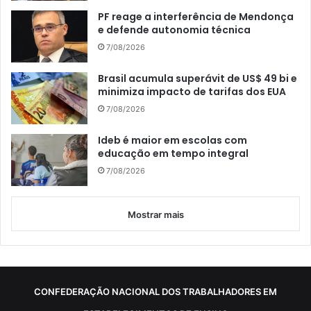
PF reage a interferência de Mendonça
e defende autonomia técnica
7/08/2026
Brasil acumula superávit de US$ 49 bi e
minimiza impacto de tarifas dos EUA
7/08/2026
Ideb é maior em escolas com
educação em tempo integral
7/08/2026
Mostrar mais
CONFEDERAÇÃO NACIONAL DOS TRABALHADORES EM