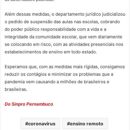
Além dessas medidas, o departamento jurídico judicializou
o pedido de suspensão das aulas nas escolas, cobrando
do poder público responsabilidade com a vida e a
integridade da comunidade escolar, que vem diariamente
se colocando em risco, com as atividades presenciais nos
estabelecimentos de ensino em todo estado.
Esperamos que, com as medidas mais rígidas, consigamos
reduzir os contágios e minimizar os problemas que a
pandemia vem causando a milhões de brasileiros e
brasileiras.
Do Sinpro Pernambuco
coronavírus
ensino remoto