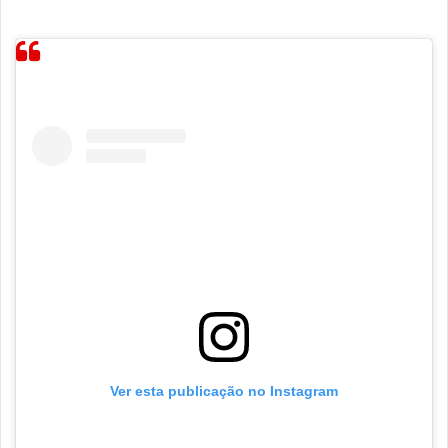
Ver esta publicação no Instagram