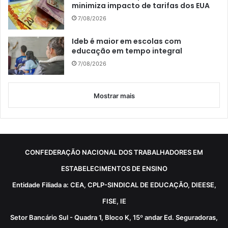
minimiza impacto de tarifas dos EUA
7/08/2026
Ideb é maior em escolas com
educação em tempo integral
7/08/2026
Mostrar mais
CONFEDERAÇÃO NACIONAL DOS TRABALHADORES EM
ESTABELECIMENTOS DE ENSINO
Entidade Filiada a: CEA, CPLP-SINDICAL DE EDUCAÇÃO, DIEESE,
FISE, IE
Setor Bancário Sul - Quadra 1, Bloco K, 15º andar Ed. Seguradoras,