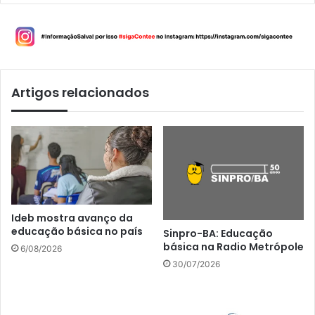
Artigos relacionados
Ideb mostra avanço da
educação básica no país
Sinpro-BA: Educação
básica na Radio Metrópole
6/08/2026
30/07/2026