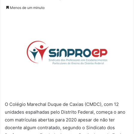
Menos de um minuto
O Colégio Marechal Duque de Caxias (CMDC), com 12
unidades espalhadas pelo Distrito Federal, começa o ano
com matrículas abertas para 2020 apesar de não ter
docente algum contratado, segundo o Sindicato dos