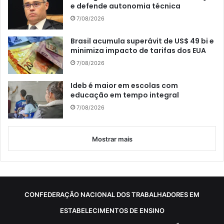
e defende autonomia técnica
7/08/2026
Brasil acumula superávit de US$ 49 bi e
minimiza impacto de tarifas dos EUA
7/08/2026
Ideb é maior em escolas com
educação em tempo integral
7/08/2026
Mostrar mais
CONFEDERAÇÃO NACIONAL DOS TRABALHADORES EM
ESTABELECIMENTOS DE ENSINO