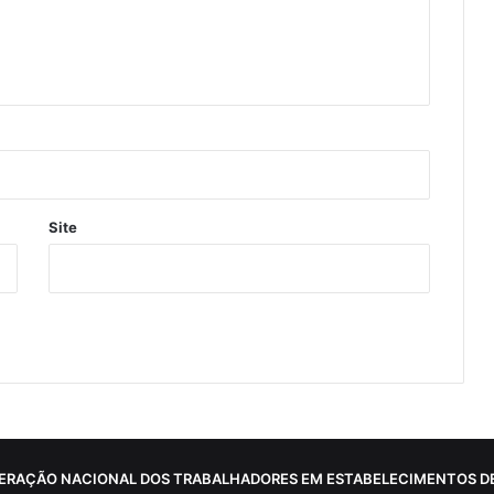
Site
ERAÇÃO NACIONAL DOS TRABALHADORES EM ESTABELECIMENTOS DE