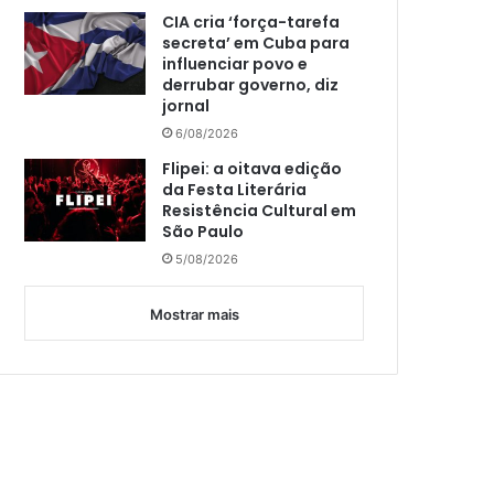
CIA cria ‘força-tarefa
secreta’ em Cuba para
influenciar povo e
derrubar governo, diz
jornal
6/08/2026
Flipei: a oitava edição
da Festa Literária
Resistência Cultural em
São Paulo
5/08/2026
Mostrar mais