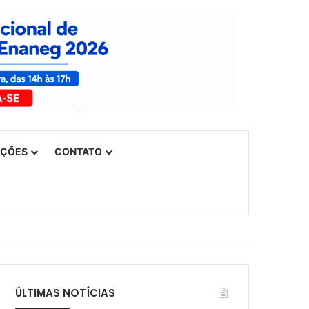
UÇÕES
CONTATO
ÚLTIMAS NOTÍCIAS