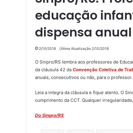
educação infant
dispensa anual
2/10/2018
Última Atualização 2/10/2018
O Sinpro/RS lembra aos professores de Educaçã
da cláusula 42 da
Convenção Coletiva de Tra
anuais, consecutivos ou não, para o professor.
Leia a integra da cláusula e fique atento. O 
cumprimento da CCT. Qualquer irregularidade
Do Sinpro/RS