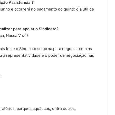
ição Assistencial?
 junho e ocorrerá no pagamento do quinto dia útil de
alizar para apoiar o Sindicato?
rça, Nossa Voz”?
ais forte o Sindicato se torna para negociar com as
nta a representatividade e o poder de negociação nas
:
ratórios, parques aquáticos, entre outros.