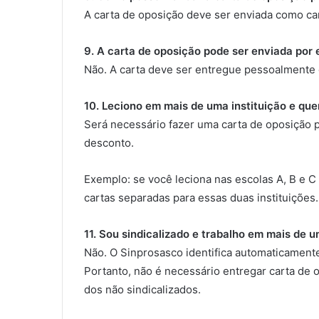
A carta de oposição deve ser enviada como car
9. A carta de oposição pode ser enviada por
Não. A carta deve ser entregue pessoalmente o
10. Leciono em mais de uma instituição e qu
Será necessário fazer uma carta de oposição p
desconto.
Exemplo: se você leciona nas escolas A, B e C
cartas separadas para essas duas instituições.
11. Sou sindicalizado e trabalho em mais de 
Não. O Sinprosasco identifica automaticamente 
Portanto, não é necessário entregar carta de 
dos não sindicalizados.