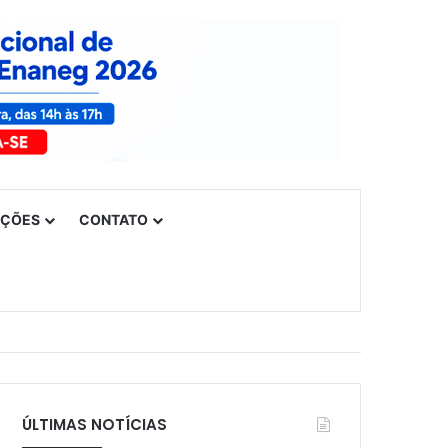
UÇÕES
CONTATO
ÚLTIMAS NOTÍCIAS