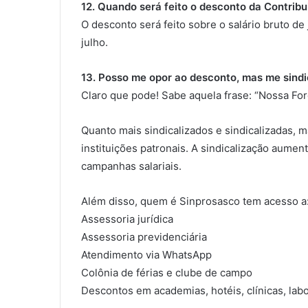
12. Quando será feito o desconto da Contribu
O desconto será feito sobre o salário bruto de
julho.
13. Posso me opor ao desconto, mas me sindic
Claro que pode! Sabe aquela frase: “Nossa Fo
Quanto mais sindicalizados e sindicalizadas, m
instituições patronais. A sindicalização aume
campanhas salariais.
Além disso, quem é Sinprosasco tem acesso a
Assessoria jurídica
Assessoria previdenciária
Atendimento via WhatsApp
Colônia de férias e clube de campo
Descontos em academias, hotéis, clínicas, labo