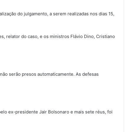
alização do julgamento, a serem realizadas nos dias 15,
 relator do caso, e os ministros Flávio Dino, Cristiano
não serão presos automaticamente. As defesas
lo ex-presidente Jair Bolsonaro e mais sete réus, foi