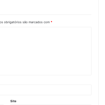
s obrigatórios são marcados com
*
Site