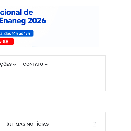
UÇÕES
CONTATO
ÚLTIMAS NOTÍCIAS