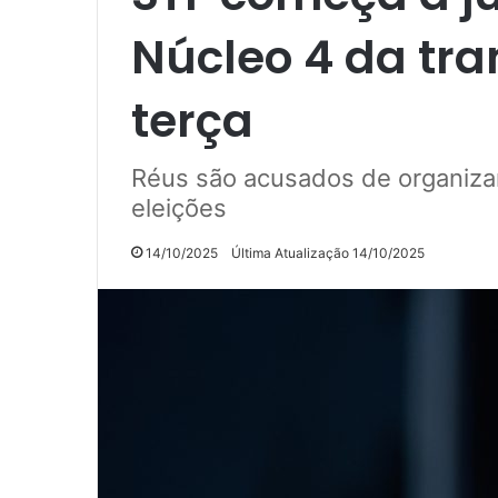
Núcleo 4 da tra
terça
Réus são acusados de organiza
eleições
14/10/2025
Última Atualização 14/10/2025