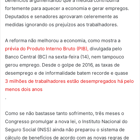
benefícios argumentando que a medida contribuiria
fortemente para aquecer a economia e gerar empregos.
Deputados e senadores aprovaram celeremente as
medidas ignorando os prejuízos aos trabalhadores.
A reforma não melhorou a economia, como mostra a
prévia do Produto Interno Bruto (PIB),
divulgada pelo
Banco Central (BC) na sexta-feira (14), nem tampouco
gerou emprego. Desde o golpe de 2016, as taxas de
desemprego e de informalidade batem recorde e quase
3 milhões de trabalhadores estão desempregados há pelo
menos dois anos
.
Como se não bastasse tanto sofrimento, três meses o
Congresso promulgar a nova lei, o Instituto Nacional do
Seguro Social (INSS) ainda não preparou o sistema de
cálculo de benefícios de acordo com as novas regras de