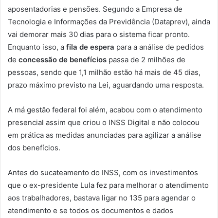
aposentadorias e pensões. Segundo a Empresa de
Tecnologia e Informações da Previdência (Dataprev), ainda
vai demorar mais 30 dias para o sistema ficar pronto.
Enquanto isso, a
fila de espera
para a análise de pedidos
de
concessão de benefícios
passa de 2 milhões de
pessoas, sendo que 1,1 milhão estão há mais de 45 dias,
prazo máximo previsto na Lei, aguardando uma resposta.
A má gestão federal foi além, acabou com o atendimento
presencial assim que criou o INSS Digital e não colocou
em prática as medidas anunciadas para agilizar a análise
dos benefícios.
Antes do sucateamento do INSS, com os investimentos
que o ex-presidente Lula fez para melhorar o atendimento
aos trabalhadores, bastava ligar no 135 para agendar o
atendimento e se todos os documentos e dados