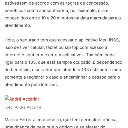
estivessem de acordo com as regras de concessão,
benefícios como aposentadoria, por exemplo, eram
concedidos entre 10 e 20 minutos na data marcada para o
atendimento.
Hoje, o segurado tem que acessar o aplicativo Meu INSS,
isso se tiver celular, tablet ou lap top com acesso à
Internet e souber mexer em aplicativos. Também pode
ligar para o 135, que está sempre ocupado. E dependendo
do benefício, o servidor que atende o 135 está autorizado
somente a registrar o caso e encaminhar a pessoa para o
atendimento pela Internet.
Foto: André Accarini
Marcio Ferreira, marceneiro, que tem dermatite crônica,
uma doença de pele que o obrigou a se afastar do