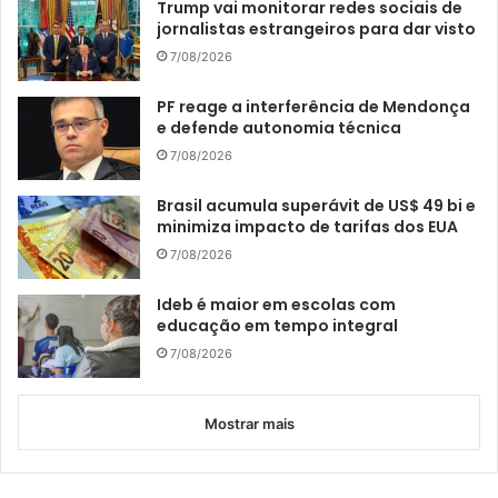
Trump vai monitorar redes sociais de
jornalistas estrangeiros para dar visto
7/08/2026
PF reage a interferência de Mendonça
e defende autonomia técnica
7/08/2026
Brasil acumula superávit de US$ 49 bi e
minimiza impacto de tarifas dos EUA
7/08/2026
Ideb é maior em escolas com
educação em tempo integral
7/08/2026
Mostrar mais