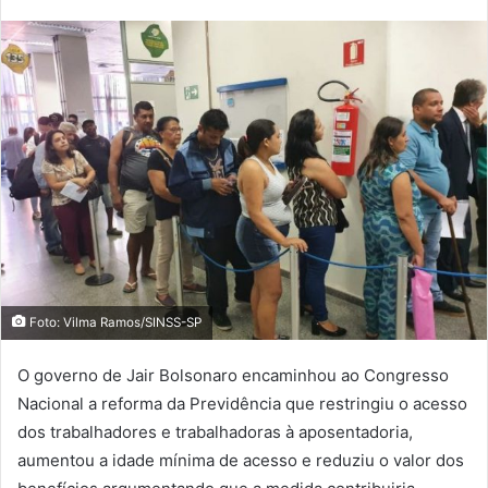
Foto: Vilma Ramos/SINSS-SP
O governo de Jair Bolsonaro encaminhou ao Congresso
Nacional a reforma da Previdência que restringiu o acesso
dos trabalhadores e trabalhadoras à aposentadoria,
aumentou a idade mínima de acesso e reduziu o valor dos