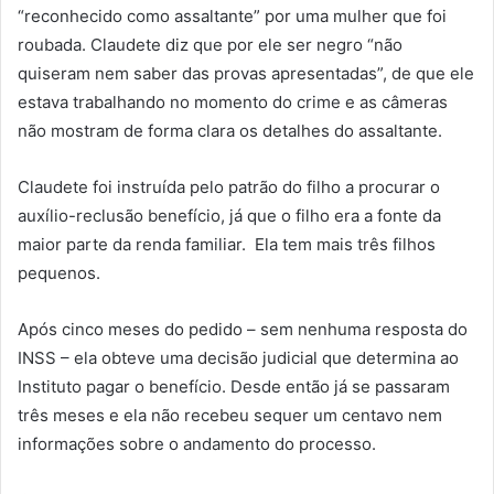
“reconhecido como assaltante” por uma mulher que foi
roubada. Claudete diz que por ele ser negro “não
quiseram nem saber das provas apresentadas”, de que ele
estava trabalhando no momento do crime e as câmeras
não mostram de forma clara os detalhes do assaltante.
Claudete foi instruída pelo patrão do filho a procurar o
auxílio-reclusão benefício, já que o filho era a fonte da
maior parte da renda familiar. Ela tem mais três filhos
pequenos.
Após cinco meses do pedido – sem nenhuma resposta do
INSS – ela obteve uma decisão judicial que determina ao
Instituto pagar o benefício. Desde então já se passaram
três meses e ela não recebeu sequer um centavo nem
informações sobre o andamento do processo.