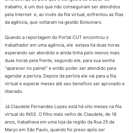
trabalho, é um dos que não conseguiram ser atendidos
pela Internet e, ao invés da fila virtual, enfrentou as filas
da agência, que voltaram na gestão Bolsonaro.
Quando a reportagem do Portal CUT encontrou o
trabalhador em uma agência, ele estava há duas horas
esperando ser atendido e ainda tinha pelo menos mais
duas horas pela frente, segundo ele, para sua senha
“aparecer no painel” e então poder ser atendido para
agendar a perícia. Depois da perícia ele vai para a fila
virtual e esperar meses até seu benefício ser aprovado e
liberado.
Já Claudete Fernandes Lopes está há oito meses na fila
virtual do INSS. O filho mais velho de Claudete, de 18
anos, trabalhava em uma loja da região da Rua 25 de
Março em São Paulo, quando foi preso após ser