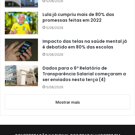
5/08/2026
Lula já cumpriu mais de 80% das
promessas feitas em 2022
5/08/2026
Impacto das telas na saúde mental já
é debatido em 80% das escolas
5/08/2026
Dados para o 6º Relatório de
Transparência Salarial começaram a
ser enviados nesta terça (4)
5/08/2026
Mostrar mais