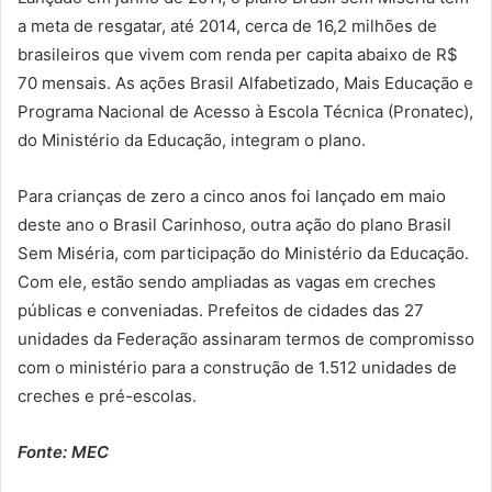
a meta de resgatar, até 2014, cerca de 16,2 milhões de
brasileiros que vivem com renda per capita abaixo de R$
70 mensais. As ações Brasil Alfabetizado, Mais Educação e
Programa Nacional de Acesso à Escola Técnica (Pronatec),
do Ministério da Educação, integram o plano.
Para crianças de zero a cinco anos foi lançado em maio
deste ano o Brasil Carinhoso, outra ação do plano Brasil
Sem Miséria, com participação do Ministério da Educação.
Com ele, estão sendo ampliadas as vagas em creches
públicas e conveniadas. Prefeitos de cidades das 27
unidades da Federação assinaram termos de compromisso
com o ministério para a construção de 1.512 unidades de
creches e pré-escolas.
Fonte: MEC