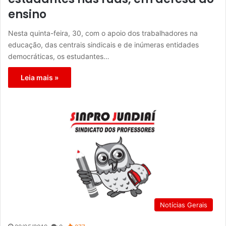
ensino
Nesta quinta-feira, 30, com o apoio dos trabalhadores na
educação, das centrais sindicais e de inúmeras entidades
democráticas, os estudantes…
Leia mais »
Notícias Gerais