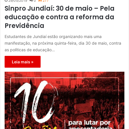
29/05/2019
0
277
Sinpro Jundiaí: 30 de maio – Pela
educação e contra a reforma da
Previdência
Estudantes de Jundiaí estão organizando mais uma
manifestação, na próxima quinta-feira, dia 30 de maio, contra
as políticas de educação…
Leia mais »