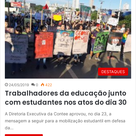
DESTAQUES
24/05/2019
0
422
Trabalhadores da educação junto
com estudantes nos atos do dia 30
A Diretoria Executiva da Contee aprovou, no dia 23, a
mensagem a seguir para a mobilização estudantil em defesa
da…