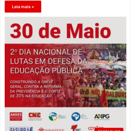
Leia mais »