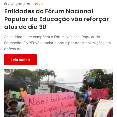
28/05/2019
0
276
Entidades do Fórum Nacional
Popular da Educação vão reforçar
atos do dia 30
As entidades de compõem o Fórum Nacional Popular da
Educação (FNPE) vão apoiar e participar das mobilizações em
defesa da…
Leia mais »