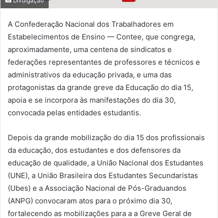
Divulgação
A Confederação Nacional dos Trabalhadores em
Estabelecimentos de Ensino — Contee, que congrega,
aproximadamente, uma centena de sindicatos e
federações representantes de professores e técnicos e
administrativos da educação privada, e uma das
protagonistas da grande greve da Educação do dia 15,
apoia e se incorpora às manifestações do dia 30,
convocada pelas entidades estudantis.
Depois da grande mobilização do dia 15 dos profissionais
da educação, dos estudantes e dos defensores da
educação de qualidade, a União Nacional dos Estudantes
(UNE), a União Brasileira dos Estudantes Secundaristas
(Ubes) e a Associação Nacional de Pós-Graduandos
(ANPG) convocaram atos para o próximo dia 30,
fortalecendo as mobilizações para a a Greve Geral de