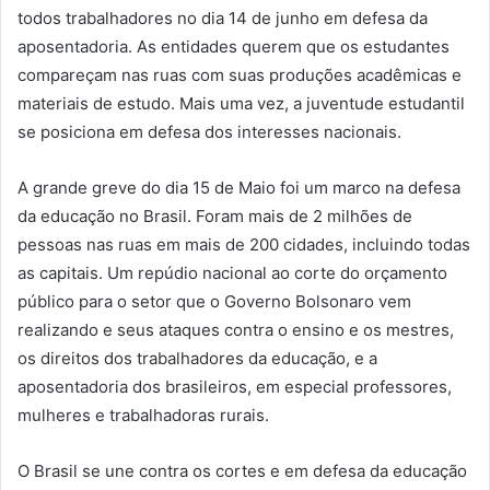
todos trabalhadores no dia 14 de junho em defesa da
aposentadoria. As entidades querem que os estudantes
compareçam nas ruas com suas produções acadêmicas e
materiais de estudo. Mais uma vez, a juventude estudantil
se posiciona em defesa dos interesses nacionais.
A grande greve do dia 15 de Maio foi um marco na defesa
da educação no Brasil. Foram mais de 2 milhões de
pessoas nas ruas em mais de 200 cidades, incluindo todas
as capitais. Um repúdio nacional ao corte do orçamento
público para o setor que o Governo Bolsonaro vem
realizando e seus ataques contra o ensino e os mestres,
os direitos dos trabalhadores da educação, e a
aposentadoria dos brasileiros, em especial professores,
mulheres e trabalhadoras rurais.
O Brasil se une contra os cortes e em defesa da educação