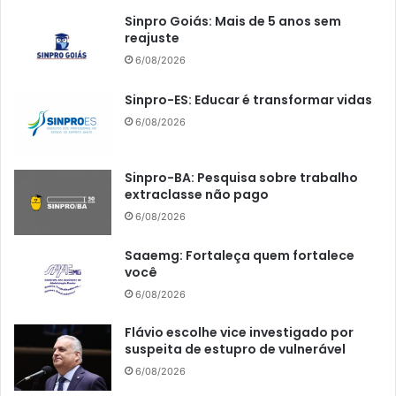
Sinpro Goiás: Mais de 5 anos sem
reajuste
6/08/2026
Sinpro-ES: Educar é transformar vidas
6/08/2026
Sinpro-BA: Pesquisa sobre trabalho
extraclasse não pago
6/08/2026
Saaemg: Fortaleça quem fortalece
você
6/08/2026
Flávio escolhe vice investigado por
suspeita de estupro de vulnerável
6/08/2026