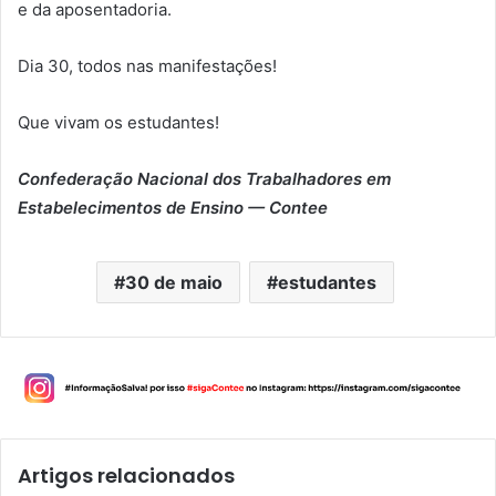
e da aposentadoria.
Dia 30, todos nas manifestações!
Que vivam os estudantes!
Confederação Nacional dos Trabalhadores em
Estabelecimentos de Ensino — Contee
30 de maio
estudantes
Artigos relacionados