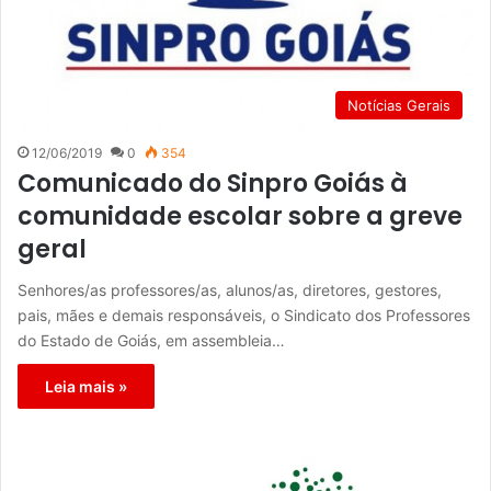
Notícias Gerais
12/06/2019
0
354
Comunicado do Sinpro Goiás à
comunidade escolar sobre a greve
geral
Senhores/as professores/as, alunos/as, diretores, gestores,
pais, mães e demais responsáveis, o Sindicato dos Professores
do Estado de Goiás, em assembleia…
Leia mais »