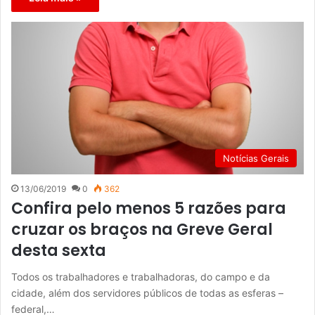
Notícias Gerais
13/06/2019
0
362
Confira pelo menos 5 razões para
cruzar os braços na Greve Geral
desta sexta
Todos os trabalhadores e trabalhadoras, do campo e da
cidade, além dos servidores públicos de todas as esferas –
federal,…