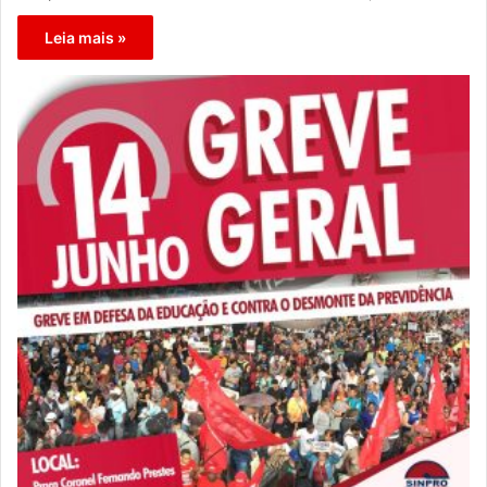
Leia mais »