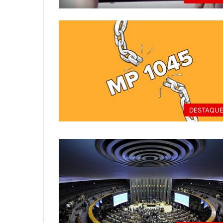
DESTAQU