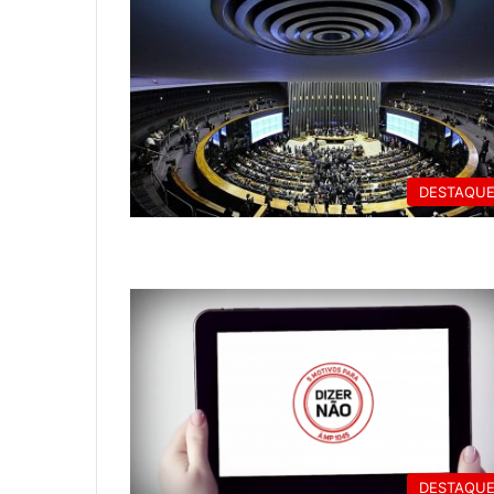
DESTAQU
DESTAQU