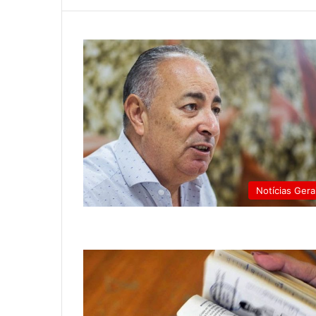
Notícias Gera