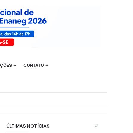
UÇÕES
CONTATO
ÚLTIMAS NOTÍCIAS