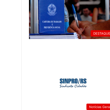
DESTAQU
Notícias Gera