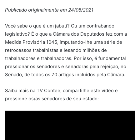
Publicado originalmente em 24/08/2021
Você sabe o que é um jabuti? Ou um contrabando
legislativo? É o que a Câmara dos Deputados fez com a
Medida Provisória 1045, imputando-lhe uma série de
retrocessos trabalhistas e lesando milhões de
trabalhadores e trabalhadoras. Por isso, é fundamental
pressionar os senadores e senadoras pela rejeição, no
Senado, de todos os 70 artigos incluídos pela Câmara.
Saiba mais na TV Contee, compartilhe este vídeo e
pressione os/as senadores de seu estado: