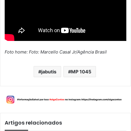
Foto home: Foto: Marcello Casal Jr/Agência Brasil
jabutis
MP 1045
Artigos relacionados