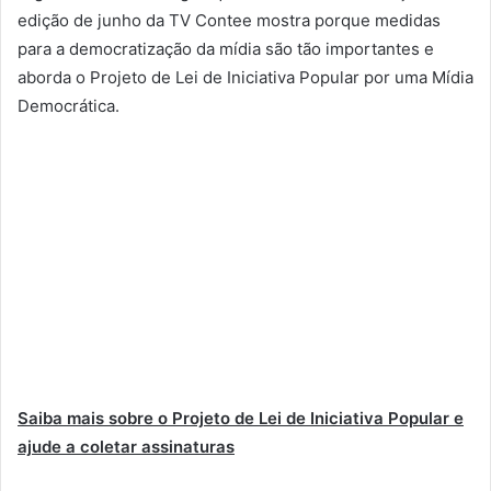
edição de junho da TV Contee mostra porque medidas
para a democratização da mídia são tão importantes e
aborda o Projeto de Lei de Iniciativa Popular por uma Mídia
Democrática.
Saiba mais sobre o Projeto de Lei de Iniciativa Popular e
ajude a coletar assinaturas