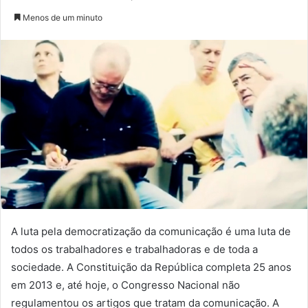
Menos de um minuto
A luta pela democratização da comunicação é uma luta de
todos os trabalhadores e trabalhadoras e de toda a
sociedade. A Constituição da República completa 25 anos
em 2013 e, até hoje, o Congresso Nacional não
regulamentou os artigos que tratam da comunicação. A