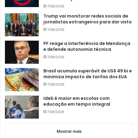
7/08/2026
Trump vai monitorar redes sociais de
jornalistas estrangeiros para dar visto
7/08/2026
PF reage a interferência de Mendonça
e defende autonomia técnica
7/08/2026
Brasil acumula superávit de US$ 49 bi e
minimiza impacto de tarifas dos EUA
7/08/2026
Ideb é maior em escolas com
educação em tempo integral
7/08/2026
Mostrar mais