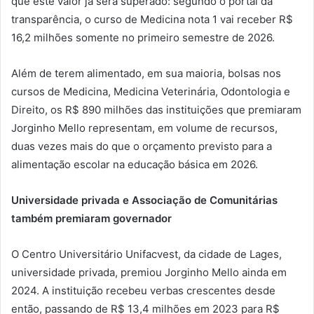
que este valor já será superado: segundo o portal da
transparência, o curso de Medicina nota 1 vai receber R$
16,2 milhões somente no primeiro semestre de 2026.
Além de terem alimentado, em sua maioria, bolsas nos
cursos de Medicina, Medicina Veterinária, Odontologia e
Direito, os R$ 890 milhões das instituições que premiaram
Jorginho Mello representam, em volume de recursos,
duas vezes mais do que o orçamento previsto para a
alimentação escolar na educação básica em 2026.
Universidade privada e Associação de Comunitárias
também premiaram governador
O Centro Universitário Unifacvest, da cidade de Lages,
universidade privada, premiou Jorginho Mello ainda em
2024. A instituição recebeu verbas crescentes desde
então, passando de R$ 13,4 milhões em 2023 para R$