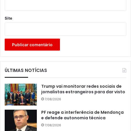
Site
ÚLTIMAS NOTÍCIAS
Trump vai monitorar redes sociais de
jornalistas estrangeiros para dar visto
7/08/2026
PF reage a interferência de Mendonça
e defende autonomia técnica
7/08/2026