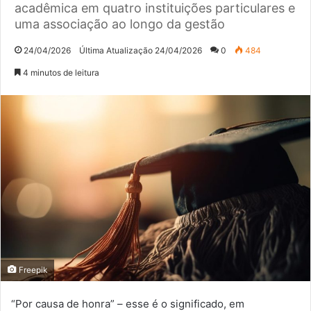
acadêmica em quatro instituições particulares e
uma associação ao longo da gestão
24/04/2026
Última Atualização 24/04/2026
0
484
4 minutos de leitura
Freepik
“Por causa de honra” – esse é o significado, em