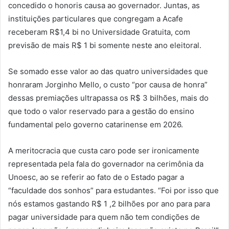
concedido o honoris causa ao governador. Juntas, as
instituições particulares que congregam a Acafe
receberam R$1,4 bi no Universidade Gratuita, com
previsão de mais R$ 1 bi somente neste ano eleitoral.
Se somado esse valor ao das quatro universidades que
honraram Jorginho Mello, o custo “por causa de honra”
dessas premiações ultrapassa os R$ 3 bilhões, mais do
que todo o valor reservado para a gestão do ensino
fundamental pelo governo catarinense em 2026.
A meritocracia que custa caro pode ser ironicamente
representada pela fala do governador na cerimônia da
Unoesc, ao se referir ao fato de o Estado pagar a
“faculdade dos sonhos” para estudantes. “Foi por isso que
nós estamos gastando R$ 1 ,2 bilhões por ano para para
pagar universidade para quem não tem condições de