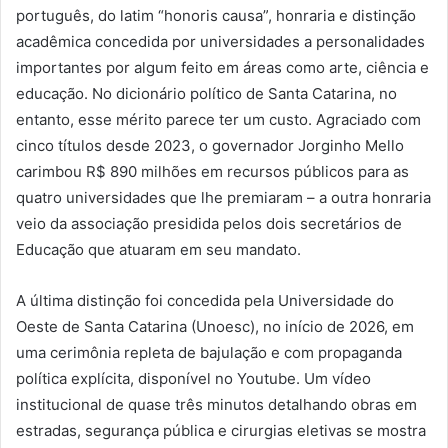
português, do latim “honoris causa”, honraria e distinção
acadêmica concedida por universidades a personalidades
importantes por algum feito em áreas como arte, ciência e
educação. No dicionário político de Santa Catarina, no
entanto, esse mérito parece ter um custo. Agraciado com
cinco títulos desde 2023, o governador Jorginho Mello
carimbou R$ 890 milhões em recursos públicos para as
quatro universidades que lhe premiaram – a outra honraria
veio da associação presidida pelos dois secretários de
Educação que atuaram em seu mandato.
A última distinção foi concedida pela Universidade do
Oeste de Santa Catarina (Unoesc), no início de 2026, em
uma cerimônia repleta de bajulação e com propaganda
política explícita, disponível no Youtube. Um vídeo
institucional de quase três minutos detalhando obras em
estradas, segurança pública e cirurgias eletivas se mostra