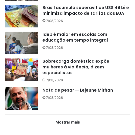
Brasil acumula superávit de US$ 49 bi e
minimiza impacto de tarifas dos EUA
7/08/2026
Ideb é maior em escolas com
educação em tempo integral
7/08/2026
Sobrecarga doméstica expõe
mulheres à violência, dizem
especialistas
7/08/2026
Nota de pesar — Lejeune Mirhan
7/08/2026
Mostrar mais