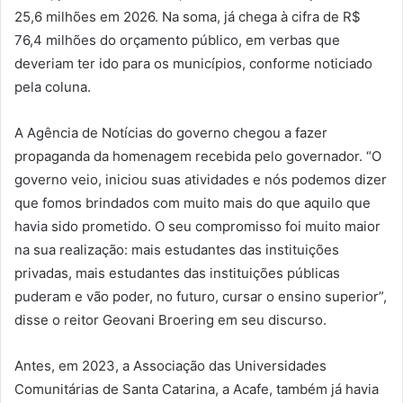
25,6 milhões em 2026. Na soma, já chega à cifra de R$
76,4 milhões do orçamento público, em verbas que
deveriam ter ido para os municípios, conforme noticiado
pela coluna.
A Agência de Notícias do governo chegou a fazer
propaganda da homenagem recebida pelo governador. “O
governo veio, iniciou suas atividades e nós podemos dizer
que fomos brindados com muito mais do que aquilo que
havia sido prometido. O seu compromisso foi muito maior
na sua realização: mais estudantes das instituições
privadas, mais estudantes das instituições públicas
puderam e vão poder, no futuro, cursar o ensino superior”,
disse o reitor Geovani Broering em seu discurso.
Antes, em 2023, a Associação das Universidades
Comunitárias de Santa Catarina, a Acafe, também já havia