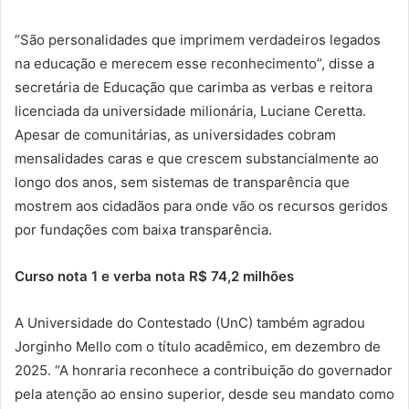
“São personalidades que imprimem verdadeiros legados
na educação e merecem esse reconhecimento”, disse a
secretária de Educação que carimba as verbas e reitora
licenciada da universidade milionária, Luciane Ceretta.
Apesar de comunitárias, as universidades cobram
mensalidades caras e que crescem substancialmente ao
longo dos anos, sem sistemas de transparência que
mostrem aos cidadãos para onde vão os recursos geridos
por fundações com baixa transparência.
Curso nota 1 e verba nota R$ 74,2 milhões
A Universidade do Contestado (UnC) também agradou
Jorginho Mello com o título acadêmico, em dezembro de
2025. “A honraria reconhece a contribuição do governador
pela atenção ao ensino superior, desde seu mandato como