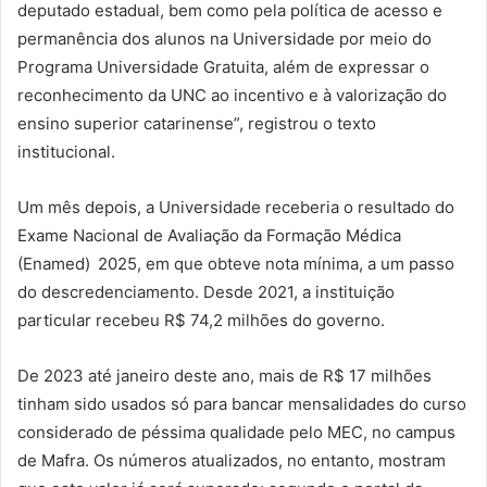
deputado estadual, bem como pela política de acesso e
permanência dos alunos na Universidade por meio do
Programa Universidade Gratuita, além de expressar o
reconhecimento da UNC ao incentivo e à valorização do
ensino superior catarinense”, registrou o texto
institucional.
Um mês depois, a Universidade receberia o resultado do
Exame Nacional de Avaliação da Formação Médica
(Enamed) 2025, em que obteve nota mínima, a um passo
do descredenciamento. Desde 2021, a instituição
particular recebeu R$ 74,2 milhões do governo.
De 2023 até janeiro deste ano, mais de R$ 17 milhões
tinham sido usados só para bancar mensalidades do curso
considerado de péssima qualidade pelo MEC, no campus
de Mafra. Os números atualizados, no entanto, mostram