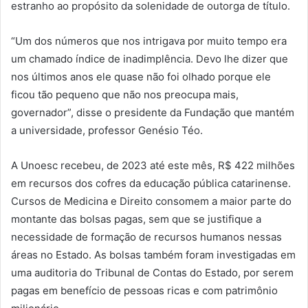
estranho ao propósito da solenidade de outorga de título.
“Um dos números que nos intrigava por muito tempo era
um chamado índice de inadimplência. Devo lhe dizer que
nos últimos anos ele quase não foi olhado porque ele
ficou tão pequeno que não nos preocupa mais,
governador”, disse o presidente da Fundação que mantém
a universidade, professor Genésio Téo.
A Unoesc recebeu, de 2023 até este mês, R$ 422 milhões
em recursos dos cofres da educação pública catarinense.
Cursos de Medicina e Direito consomem a maior parte do
montante das bolsas pagas, sem que se justifique a
necessidade de formação de recursos humanos nessas
áreas no Estado. As bolsas também foram investigadas em
uma auditoria do Tribunal de Contas do Estado, por serem
pagas em benefício de pessoas ricas e com patrimônio