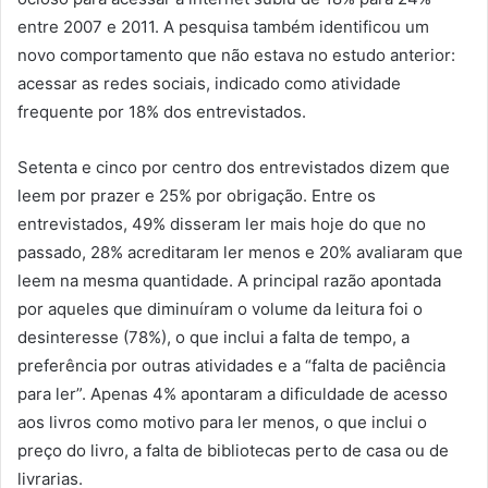
entre 2007 e 2011. A pesquisa também identificou um
novo comportamento que não estava no estudo anterior:
acessar as redes sociais, indicado como atividade
frequente por 18% dos entrevistados.
Setenta e cinco por centro dos entrevistados dizem que
leem por prazer e 25% por obrigação. Entre os
entrevistados, 49% disseram ler mais hoje do que no
passado, 28% acreditaram ler menos e 20% avaliaram que
leem na mesma quantidade. A principal razão apontada
por aqueles que diminuíram o volume da leitura foi o
desinteresse (78%), o que inclui a falta de tempo, a
preferência por outras atividades e a “falta de paciência
para ler”. Apenas 4% apontaram a dificuldade de acesso
aos livros como motivo para ler menos, o que inclui o
preço do livro, a falta de bibliotecas perto de casa ou de
livrarias.