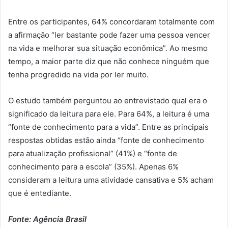
Entre os participantes, 64% concordaram totalmente com
a afirmação “ler bastante pode fazer uma pessoa vencer
na vida e melhorar sua situação econômica”. Ao mesmo
tempo, a maior parte diz que não conhece ninguém que
tenha progredido na vida por ler muito.
O estudo também perguntou ao entrevistado qual era o
significado da leitura para ele. Para 64%, a leitura é uma
“fonte de conhecimento para a vida”. Entre as principais
respostas obtidas estão ainda “fonte de conhecimento
para atualização profissional” (41%) e “fonte de
conhecimento para a escola” (35%). Apenas 6%
consideram a leitura uma atividade cansativa e 5% acham
que é entediante.
Fonte: Agência Brasil