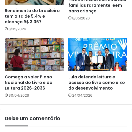
famílias raramente leem
Rendimento do brasileiro
para criança
tem alta de 5,4% e
8/05/2026
alcança R$ 3.367
8/05/2026
Começa a valer Plano
Lula defende leitura e
Nacional do Livro e da
acesso ao livro como eixo
Leitura 2026-2036
do desenvolvimento
30/04/2026
24/04/2026
Deixe um comentário