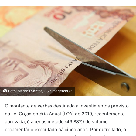
Foto: Marcos Santos/USP Imagens/CP
O montante de verbas destinado a investimentos previsto
na Lei Orçamentária Anual (LOA) de 2019, recentemente
aprovada, é apenas metade (49,88%) do volume
orçamentário executado há cinco anos. Por outro lado, o