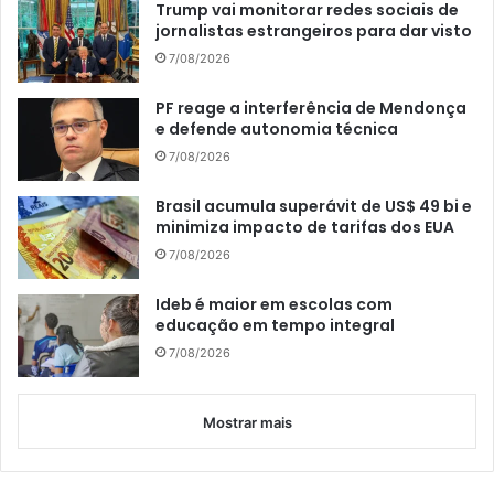
Trump vai monitorar redes sociais de
jornalistas estrangeiros para dar visto
7/08/2026
PF reage a interferência de Mendonça
e defende autonomia técnica
7/08/2026
Brasil acumula superávit de US$ 49 bi e
minimiza impacto de tarifas dos EUA
7/08/2026
Ideb é maior em escolas com
educação em tempo integral
7/08/2026
Mostrar mais