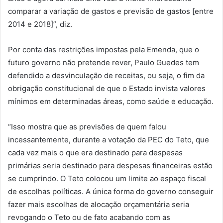
comparar a variação de gastos e previsão de gastos [entre
2014 e 2018]”, diz.
Por conta das restrições impostas pela Emenda, que o
futuro governo não pretende rever, Paulo Guedes tem
defendido a desvinculação de receitas, ou seja, o fim da
obrigação constitucional de que o Estado invista valores
mínimos em determinadas áreas, como saúde e educação.
“Isso mostra que as previsões de quem falou
incessantemente, durante a votação da PEC do Teto, que
cada vez mais o que era destinado para despesas
primárias seria destinado para despesas financeiras estão
se cumprindo. O Teto colocou um limite ao espaço fiscal
de escolhas políticas. A única forma do governo conseguir
fazer mais escolhas de alocação orçamentária seria
revogando o Teto ou de fato acabando com as