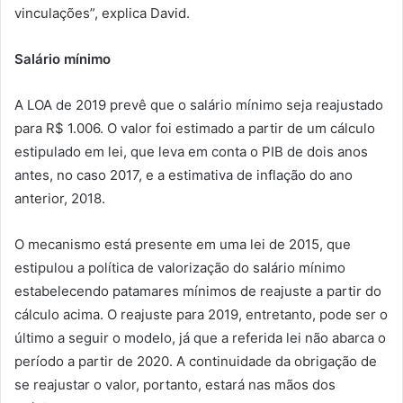
vinculações”, explica David.
Salário mínimo
A LOA de 2019 prevê que o salário mínimo seja reajustado
para R$ 1.006. O valor foi estimado a partir de um cálculo
estipulado em lei, que leva em conta o PIB de dois anos
antes, no caso 2017, e a estimativa de inflação do ano
anterior, 2018.
O mecanismo está presente em uma lei de 2015, que
estipulou a política de valorização do salário mínimo
estabelecendo patamares mínimos de reajuste a partir do
cálculo acima. O reajuste para 2019, entretanto, pode ser o
último a seguir o modelo, já que a referida lei não abarca o
período a partir de 2020. A continuidade da obrigação de
se reajustar o valor, portanto, estará nas mãos dos