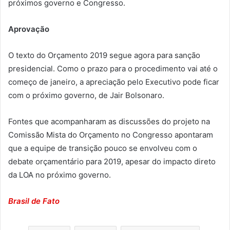
próximos governo e Congresso.
Aprovação
O texto do Orçamento 2019 segue agora para sanção
presidencial. Como o prazo para o procedimento vai até o
começo de janeiro, a apreciação pelo Executivo pode ficar
com o próximo governo, de Jair Bolsonaro.
Fontes que acompanharam as discussões do projeto na
Comissão Mista do Orçamento no Congresso apontaram
que a equipe de transição pouco se envolveu com o
debate orçamentário para 2019, apesar do impacto direto
da LOA no próximo governo.
Brasil de Fato