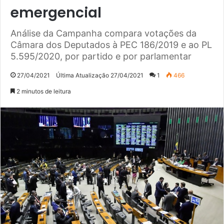
emergencial
Análise da Campanha compara votações da
Câmara dos Deputados à PEC 186/2019 e ao PL
5.595/2020, por partido e por parlamentar
27/04/2021
Última Atualização 27/04/2021
1
466
2 minutos de leitura