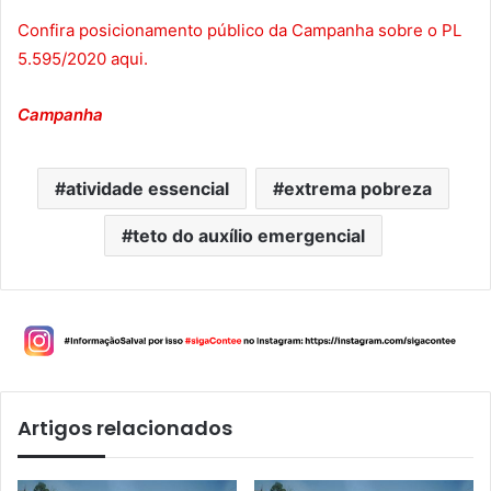
Confira posicionamento público da Campanha sobre o PL
5.595/2020 aqui.
Campanha
atividade essencial
extrema pobreza
teto do auxílio emergencial
Artigos relacionados