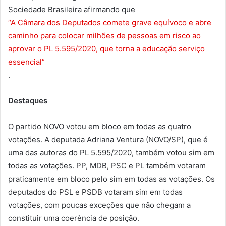
Sociedade Brasileira afirmando que
“A Câmara dos Deputados comete grave equívoco e abre
caminho para colocar milhões de pessoas em risco ao
aprovar o PL 5.595/2020, que torna a educação serviço
essencial”
.
Destaques
O partido NOVO votou em bloco em todas as quatro
votações. A deputada Adriana Ventura (NOVO/SP), que é
uma das autoras do PL 5.595/2020, também votou sim em
todas as votações. PP, MDB, PSC e PL também votaram
praticamente em bloco pelo sim em todas as votações. Os
deputados do PSL e PSDB votaram sim em todas
votações, com poucas exceções que não chegam a
constituir uma coerência de posição.