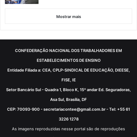
Mostrar mais
CONFEDERAÇÃO NACIONAL DOS TRABALHADORES EM
ESTABELECIMENTOS DE ENSINO
Entidade Filiada a: CEA, CPLP-SINDICAL DE EDUCAÇÃO, DIEESE,
FISE, IE
Setor Bancário Sul - Quadra 1, Bloco K, 15º andar Ed. Seguradoras,
Asa Sul, Brasília, DF
CEP: 70093-900 - secretariacontee@gmail.com.br - Tel: +55 61
3226 1278
As imagens reproduzidas nesse portal são de reproduções