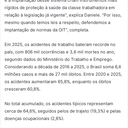
e a implantação desse sistema criam instrumentos mais
rígidos de proteção à saúde da classe trabalhadora em
relação à legislação já vigente”, explica Daniele. “Por isso,
mesmo quando temos leis a respeito, defendemos a
implantação de normas da OIT”, completa.
Em 2025, os acidentes de trabalho bateram recorde no
país, com 806 mil ocorrências e 3,6 mil mortes no ano,
segundo dados do Ministério do Trabalho e Emprego.
Considerando a década de 2016 a 2025, o Brasil soma 6,4
milhões casos e mais de 27 mil óbitos. Entre 2020 e 2025,
os acidentes aumentaram 65,8%, enquanto os óbitos
cresceram 60,8%.
No total acumulado, os acidentes típicos representam
cerca de 64,6%, seguidos pelos de trajeto (19,3%) e pelas
doenças ocupacionais (2,8%).