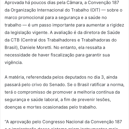
Aprovada há poucos dias pela Câmara, a Convenção 187
da Organização Internacional do Trabalho (OIT) — sobre o
marco promocional para a segurança e a saúde no
trabalho — é um passo importante para aumentar a rigidez
da legislação vigente. A avaliação é da diretora de Saúde
da CTB (Central dos Trabalhadores e Trabalhadoras do
Brasil), Daniele Moretti. No entanto, ela ressalta a
necessidade de haver fiscalização para garantir sua
vigência.
A matéria, referendada pelos deputados no dia 3, ainda
passará pelo crivo do Senado. Se o Brasil ratificar a norma,
terá o compromisso de promover a melhoria contínua da
segurança e saúde laboral, a fim de prevenir lesões,
doenças e mortes ocasionadas pelo trabalho.
“A aprovação pelo Congresso Nacional da Convenção 187