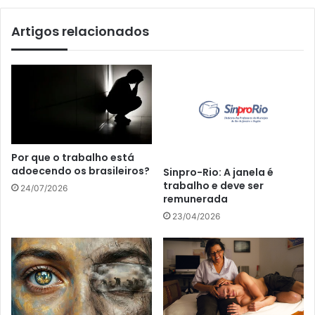
Artigos relacionados
Por que o trabalho está
adoecendo os brasileiros?
Sinpro-Rio: A janela é
trabalho e deve ser
24/07/2026
remunerada
23/04/2026