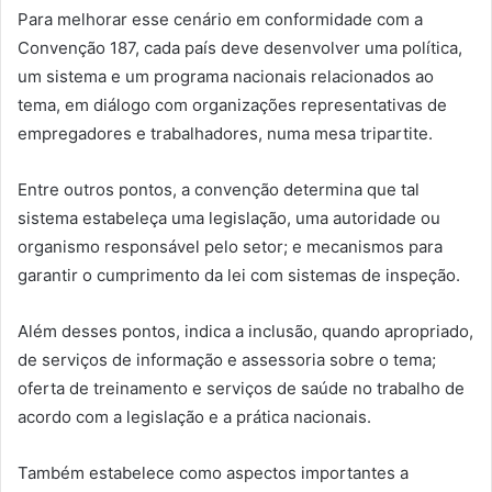
Para melhorar esse cenário em conformidade com a
Convenção 187, cada país deve desenvolver uma política,
um sistema e um programa nacionais relacionados ao
tema, em diálogo com organizações representativas de
empregadores e trabalhadores, numa mesa tripartite.
Entre outros pontos, a convenção determina que tal
sistema estabeleça uma legislação, uma autoridade ou
organismo responsável pelo setor; e mecanismos para
garantir o cumprimento da lei com sistemas de inspeção.
Além desses pontos, indica a inclusão, quando apropriado,
de serviços de informação e assessoria sobre o tema;
oferta de treinamento e serviços de saúde no trabalho de
acordo com a legislação e a prática nacionais.
Também estabelece como aspectos importantes a