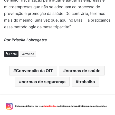
de maior fiscalização para atuar e autuar as empresas e
microempresas que não se adequam ao processo de
prevenção e promoção da saúde. Do contrário, teremos
mais do mesmo, uma vez que, aqui no Brasil, já praticamos
essa metodologia da mesa tripartite”.
Por Priscila Lobregatte
Fonte
Vermelho
Convenção da OIT
normas de saúde
normas de segurança
trabalho