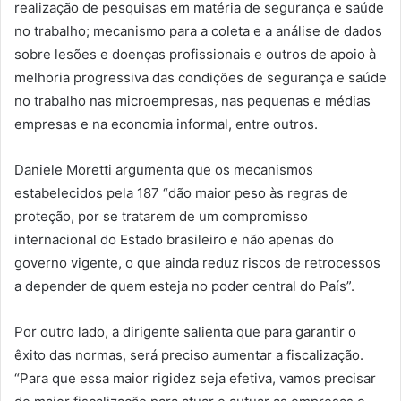
realização de pesquisas em matéria de segurança e saúde
no trabalho; mecanismo para a coleta e a análise de dados
sobre lesões e doenças profissionais e outros de apoio à
melhoria progressiva das condições de segurança e saúde
no trabalho nas microempresas, nas pequenas e médias
empresas e na economia informal, entre outros.
Daniele Moretti argumenta que os mecanismos
estabelecidos pela 187 “dão maior peso às regras de
proteção, por se tratarem de um compromisso
internacional do Estado brasileiro e não apenas do
governo vigente, o que ainda reduz riscos de retrocessos
a depender de quem esteja no poder central do País”.
Por outro lado, a dirigente salienta que para garantir o
êxito das normas, será preciso aumentar a fiscalização.
“Para que essa maior rigidez seja efetiva, vamos precisar