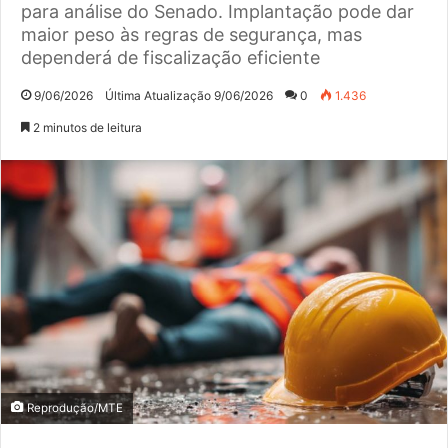
para análise do Senado. Implantação pode dar
maior peso às regras de segurança, mas
dependerá de fiscalização eficiente
9/06/2026
Última Atualização 9/06/2026
0
1.436
2 minutos de leitura
Reprodução/MTE