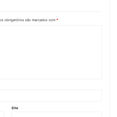
s obrigatórios são marcados com
*
Site