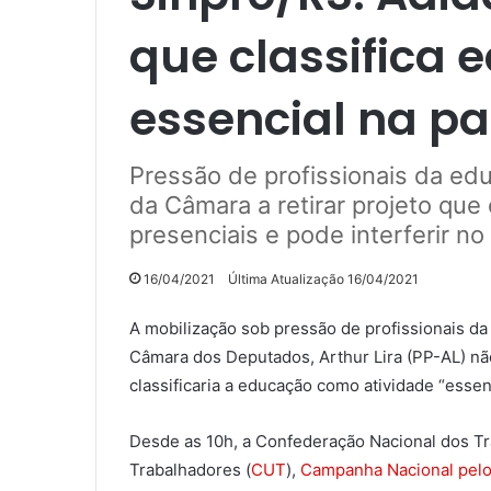
que classifica
essencial na p
Pressão de profissionais da ed
da Câmara a retirar projeto que 
presenciais e pode interferir no
16/04/2021
Última Atualização 16/04/2021
A mobilização sob pressão de profissionais d
Câmara dos Deputados, Arthur Lira (PP-AL) não
classificaria a educação como atividade “essen
Desde as 10h, a Confederação Nacional dos T
Trabalhadores (
CUT
),
Campanha Nacional pelo