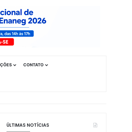
UÇÕES
CONTATO
ÚLTIMAS NOTÍCIAS