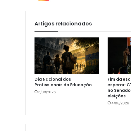
Artigos relacionados
Dia Nacional dos
Fim da esc
Profissionais da Educação
esperar: 
no Senado
6/08/2026
eleições
4/08/2026