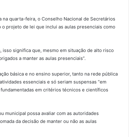
a na quarta-feira, o Conselho Nacional de Secretários
o projeto de lei que inclui as aulas presenciais como
isso significa que, mesmo em situação de alto risco
rigados a manter as aulas presenciais”.
ção básica e no ensino superior, tanto na rede pública
 atividades essenciais e só seriam suspensas “em
 fundamentadas em critérios técnicos e científicos
u municipal possa avaliar com as autoridades
a tomada da decisão de manter ou não as aulas