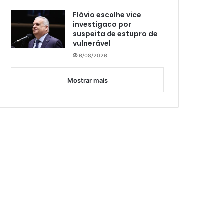
Flávio escolhe vice
investigado por
suspeita de estupro de
vulnerável
6/08/2026
Mostrar mais