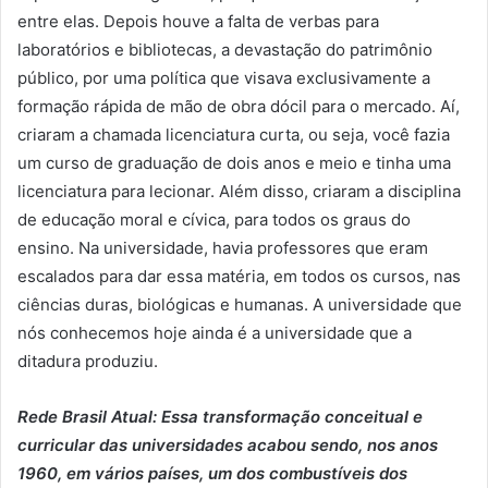
entre elas. Depois houve a falta de verbas para
laboratórios e bibliotecas, a devastação do patrimônio
público, por uma política que visava exclusivamente a
formação rápida de mão de obra dócil para o mercado. Aí,
criaram a chamada licenciatura curta, ou seja, você fazia
um curso de graduação de dois anos e meio e tinha uma
licenciatura para lecionar. Além disso, criaram a disciplina
de educação moral e cívica, para todos os graus do
ensino. Na universidade, havia professores que eram
escalados para dar essa matéria, em todos os cursos, nas
ciências duras, biológicas e humanas. A universidade que
nós conhecemos hoje ainda é a universidade que a
ditadura produziu.
Rede Brasil Atual: Essa transformação conceitual e
curricular das universidades acabou sendo, nos anos
1960, em vários países, um dos combustíveis dos