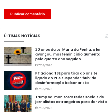
ÚLTIMAS NOTÍCIAS
20 anos da Lei Maria da Penha: a lei
avançou, mas feminicídio aumenta
pelo quarto ano seguido
7/08/2026
PT aciona TSE para tirar do ar site
ligado ao PL e suspender ‘hub’ de
desinformação bolsonarista
7/08/2026
Trump vai monitorar redes sociais de
jornalistas estrangeiros para dar visto
7/08/2026