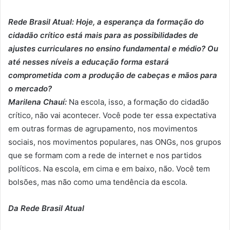
Rede Brasil Atual: Hoje, a esperança da formação do
cidadão crítico está mais para as possibilidades de
ajustes curriculares no ensino fundamental e médio? Ou
até nesses níveis a educação forma estará
comprometida com a produção de cabeças e mãos para
o mercado?
Marilena Chauí:
Na escola, isso, a formação do cidadão
crítico, não vai acontecer. Você pode ter essa expectativa
em outras formas de agrupamento, nos movimentos
sociais, nos movimentos populares, nas ONGs, nos grupos
que se formam com a rede de internet e nos partidos
políticos. Na escola, em cima e em baixo, não. Você tem
bolsões, mas não como uma tendência da escola.
Da Rede Brasil Atual