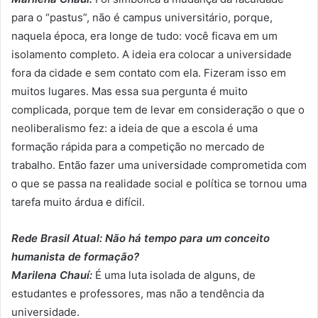
para o “pastus”, não é campus universitário, porque,
naquela época, era longe de tudo: você ficava em um
isolamento completo. A ideia era colocar a universidade
fora da cidade e sem contato com ela. Fizeram isso em
muitos lugares. Mas essa sua pergunta é muito
complicada, porque tem de levar em consideração o que o
neoliberalismo fez: a ideia de que a escola é uma
formação rápida para a competição no mercado de
trabalho. Então fazer uma universidade comprometida com
o que se passa na realidade social e política se tornou uma
tarefa muito árdua e difícil.
Rede Brasil Atual: Não há tempo para um conceito
humanista de formação?
Marilena Chauí:
É uma luta isolada de alguns, de
estudantes e professores, mas não a tendência da
universidade.