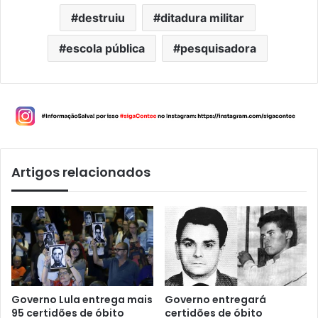
destruiu
ditadura militar
escola pública
pesquisadora
Artigos relacionados
Governo Lula entrega mais
Governo entregará
95 certidões de óbito
certidões de óbito