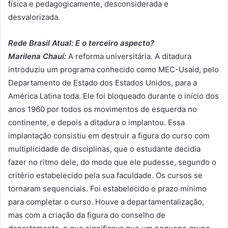
física e pedagogicamente, desconsiderada e
desvalorizada.
Rede Brasil Atual: E o terceiro aspecto?
Marilena Chauí:
A reforma universitária. A ditadura
introduziu um programa conhecido como MEC-Usaid, pelo
Departamento de Estado dos Estados Unidos, para a
América Latina toda. Ele foi bloqueado durante o início dos
anos 1960 por todos os movimentos de esquerda no
continente, e depois a ditadura o implantou. Essa
implantação consistiu em destruir a figura do curso com
multiplicidade de disciplinas, que o estudante decidia
fazer no ritmo dele, do modo que ele pudesse, segundo o
critério estabelecido pela sua faculdade. Os cursos se
tornaram sequenciais. Foi estabelecido o prazo mínimo
para completar o curso. Houve a departamentalização,
mas com a criação da figura do conselho de