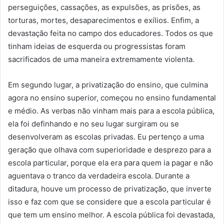
perseguições, cassações, as expulsões, as prisões, as
torturas, mortes, desaparecimentos e exílios. Enfim, a
devastação feita no campo dos educadores. Todos os que
tinham ideias de esquerda ou progressistas foram
sacrificados de uma maneira extremamente violenta.
Em segundo lugar, a privatização do ensino, que culmina
agora no ensino superior, começou no ensino fundamental
e médio. As verbas não vinham mais para a escola pública,
ela foi definhando e no seu lugar surgiram ou se
desenvolveram as escolas privadas. Eu pertenço a uma
geração que olhava com superioridade e desprezo para a
escola particular, porque ela era para quem ia pagar e não
aguentava o tranco da verdadeira escola. Durante a
ditadura, houve um processo de privatização, que inverte
isso e faz com que se considere que a escola particular é
que tem um ensino melhor. A escola pública foi devastada,