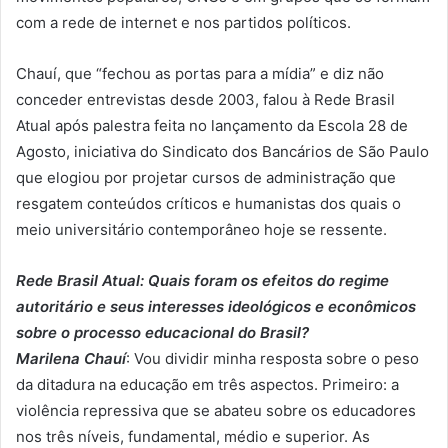
com a rede de internet e nos partidos políticos.
Chauí, que “fechou as portas para a mídia” e diz não
conceder entrevistas desde 2003, falou à Rede Brasil
Atual após palestra feita no lançamento da Escola 28 de
Agosto, iniciativa do Sindicato dos Bancários de São Paulo
que elogiou por projetar cursos de administração que
resgatem conteúdos críticos e humanistas dos quais o
meio universitário contemporâneo hoje se ressente.
Rede Brasil Atual: Quais foram os efeitos do regime
autoritário e seus interesses ideológicos e econômicos
sobre o processo educacional do Brasil?
Marilena Chauí
: Vou dividir minha resposta sobre o peso
da ditadura na educação em três aspectos. Primeiro: a
violência repressiva que se abateu sobre os educadores
nos três níveis, fundamental, médio e superior. As