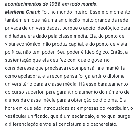
acontecimentos de 1968 em todo mundo.
Marilena Chauí:
Foi, no mundo inteiro. Esse é o momento
também em que há uma ampliação muito grande da rede
privada de universidades, porque o apoio ideológico para
a ditadura era dado pela classe média. Ela, do ponto de
vista econômico, não produz capital, e do ponto de vista
política, não tem poder. Seu poder é ideológico. Então, a
sustentação que ela deu fez com que o governo
considerasse que precisava recompensá-la e mantê-la
como apoiadora, e a recompensa foi garantir o diploma
universitário para a classe média. Há esse barateamento
do curso superior, para garantir o aumento do número de
alunos da classe média para a obtenção do diploma. É a
hora em que são introduzidas as empresas do vestibular, o
vestibular unificado, que é um escândalo, e no qual surge
a diferenciação entre a licenciatura e o bacharelato.