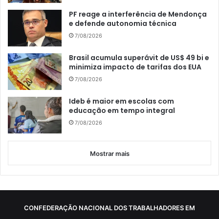
PF reage a interferência de Mendonça
e defende autonomia técnica
7/08/2026
Brasil acumula superávit de US$ 49 bi e
minimiza impacto de tarifas dos EUA
7/08/2026
Ideb é maior em escolas com
educação em tempo integral
7/08/2026
Mostrar mais
CONFEDERAÇÃO NACIONAL DOS TRABALHADORES EM