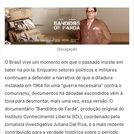
Divulgação
O Brasil vive um momento em que o passado insiste em
bater na porta. Enquanto setores políticos e militares
continuam a defender a narrativa de que a ditadura
instalada em 1964 foi uma “guerra necessária” contra o
comunismo, documentos há décadas escondidos vêm à
tona para desmontar, mais uma vez, essa versão. O
documentário “Bandidos de Farda”, produção original do
Instituto Conhecimento Liberta (ICL), coordenado pela
jornalista investigativa Juliana Dal Piva, é a mais recente
contribuição para a verdade histórica sobre o período.