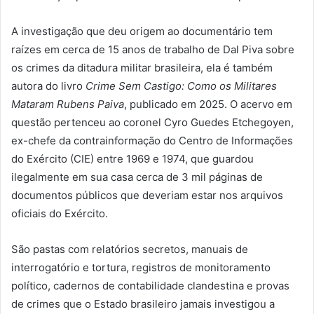
A investigação que deu origem ao documentário tem
raízes em cerca de 15 anos de trabalho de Dal Piva sobre
os crimes da ditadura militar brasileira, ela é também
autora do livro
Crime Sem Castigo: Como os Militares
Mataram Rubens Paiva
, publicado em 2025. O acervo em
questão pertenceu ao coronel Cyro Guedes Etchegoyen,
ex-chefe da contrainformação do Centro de Informações
do Exército (CIE) entre 1969 e 1974, que guardou
ilegalmente em sua casa cerca de 3 mil páginas de
documentos públicos que deveriam estar nos arquivos
oficiais do Exército.
São pastas com relatórios secretos, manuais de
interrogatório e tortura, registros de monitoramento
político, cadernos de contabilidade clandestina e provas
de crimes que o Estado brasileiro jamais investigou a