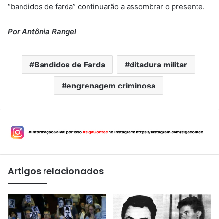
“bandidos de farda” continuarão a assombrar o presente.
Por Antônia Rangel
Bandidos de Farda
ditadura militar
engrenagem criminosa
Artigos relacionados