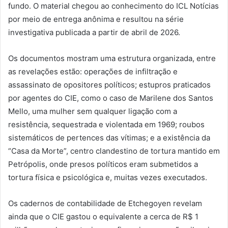
fundo. O material chegou ao conhecimento do ICL Notícias
por meio de entrega anônima e resultou na série
investigativa publicada a partir de abril de 2026.
Os documentos mostram uma estrutura organizada, entre
as revelações estão: operações de infiltração e
assassinato de opositores políticos; estupros praticados
por agentes do CIE, como o caso de Marilene dos Santos
Mello, uma mulher sem qualquer ligação com a
resistência, sequestrada e violentada em 1969; roubos
sistemáticos de pertences das vítimas; e a existência da
“Casa da Morte”, centro clandestino de tortura mantido em
Petrópolis, onde presos políticos eram submetidos a
tortura física e psicológica e, muitas vezes executados.
Os cadernos de contabilidade de Etchegoyen revelam
ainda que o CIE gastou o equivalente a cerca de R$ 1