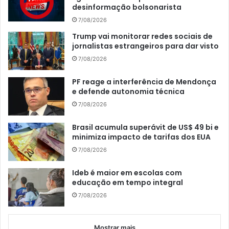
desinformação bolsonarista
7/08/2026
Trump vai monitorar redes sociais de
jornalistas estrangeiros para dar visto
7/08/2026
PF reage a interferência de Mendonça
e defende autonomia técnica
7/08/2026
Brasil acumula superávit de US$ 49 bi e
minimiza impacto de tarifas dos EUA
7/08/2026
Ideb é maior em escolas com
educação em tempo integral
7/08/2026
Mostrar mais