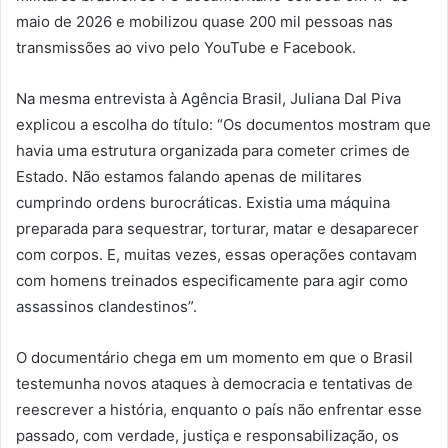
maio de 2026 e mobilizou quase 200 mil pessoas nas
transmissões ao vivo pelo YouTube e Facebook.
Na mesma entrevista à Agência Brasil, Juliana Dal Piva
explicou a escolha do título: “Os documentos mostram que
havia uma estrutura organizada para cometer crimes de
Estado. Não estamos falando apenas de militares
cumprindo ordens burocráticas. Existia uma máquina
preparada para sequestrar, torturar, matar e desaparecer
com corpos. E, muitas vezes, essas operações contavam
com homens treinados especificamente para agir como
assassinos clandestinos”.
O documentário chega em um momento em que o Brasil
testemunha novos ataques à democracia e tentativas de
reescrever a história, enquanto o país não enfrentar esse
passado, com verdade, justiça e responsabilização, os