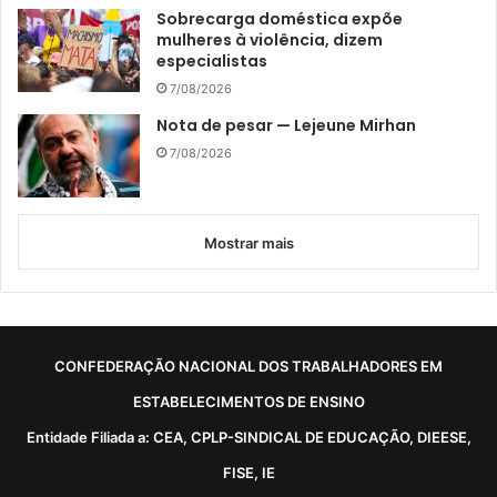
Sobrecarga doméstica expõe
mulheres à violência, dizem
especialistas
7/08/2026
Nota de pesar — Lejeune Mirhan
7/08/2026
Mostrar mais
CONFEDERAÇÃO NACIONAL DOS TRABALHADORES EM
ESTABELECIMENTOS DE ENSINO
Entidade Filiada a: CEA, CPLP-SINDICAL DE EDUCAÇÃO, DIEESE,
FISE, IE