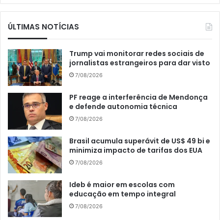
ÚLTIMAS NOTÍCIAS
Trump vai monitorar redes sociais de
jornalistas estrangeiros para dar visto
7/08/2026
PF reage a interferência de Mendonça
e defende autonomia técnica
7/08/2026
Brasil acumula superávit de US$ 49 bi e
minimiza impacto de tarifas dos EUA
7/08/2026
Ideb é maior em escolas com
educação em tempo integral
7/08/2026