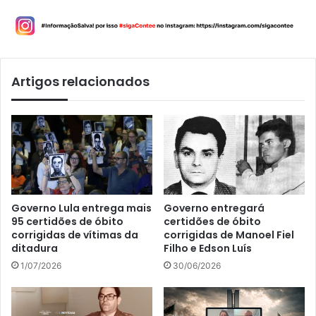
Artigos relacionados
Governo Lula entrega mais
Governo entregará
95 certidões de óbito
certidões de óbito
corrigidas de vítimas da
corrigidas de Manoel Fiel
ditadura
Filho e Edson Luís
1/07/2026
30/06/2026