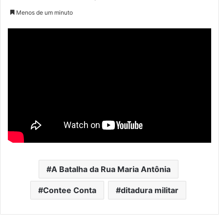
Menos de um minuto
A Batalha da Rua Maria Antônia
Contee Conta
ditadura militar